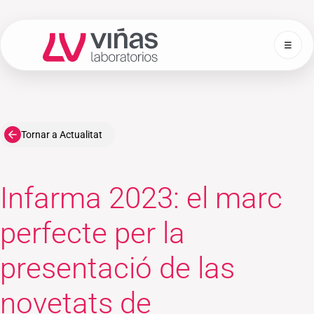
☰
Laboratorios Viñas
Tornar a Actualitat
Infarma 2023: el marc
perfecte per la
presentació de las
novetats de