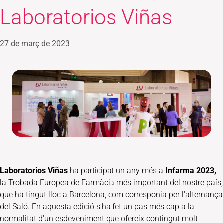
Laboratorios Viñas
27 de març de 2023
Laboratorios Viñas
ha participat un any més a
Infarma 2023,
la Trobada Europea de Farmàcia més important del nostre país,
que ha tingut lloc a Barcelona, com corresponia per l'alternança
del Saló. En aquesta edició s'ha fet un pas més cap a la
normalitat d'un esdeveniment que ofereix contingut molt