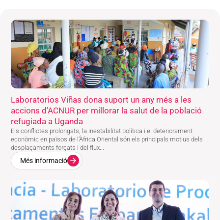
Laboratorios Viñas dona suport un any més a les
accions d’ACNUR per millorar la salut de la població
refugiada a Uganda
Els conflictes prolongats, la inestabilitat política i el deteriorament
econòmic en països de l’Àfrica Oriental són els principals motius dels
desplaçaments forçats i del flux...
Més informació