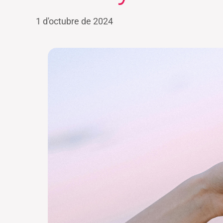
1 d'octubre de 2024