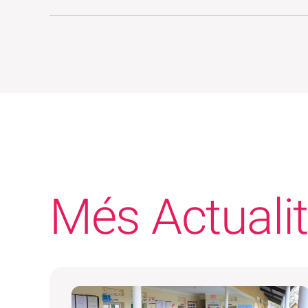
Més Actualit