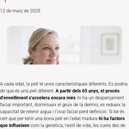
12 de març de 2020
A cada edat, la pell té unes característiques diferents. Es podria
dir que és una pell diferent.
A partir dels 65 anys, el procés
d'envelliment s'accelera encara més
: hi ha un despenjament
facial important, disminueix el gruix de la dermis, es redueix la
capacitat de retenir aigua i l'oval facial perd definició. Si bé és
cert que per tenir una bona pell en l'edat madura
hi ha factors
que influeixen
com la genètica, l'estil de vida, les cures des de