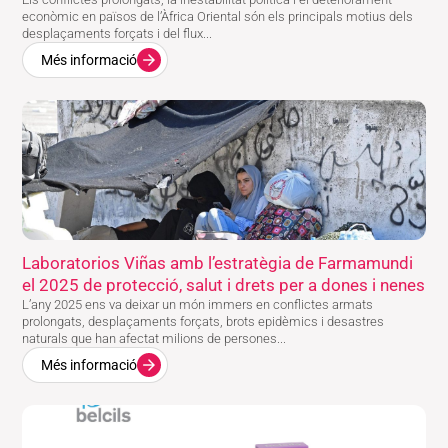
econòmic en països de l’Àfrica Oriental són els principals motius dels
desplaçaments forçats i del flux...
Més informació
Laboratorios Viñas amb l’estratègia de Farmamundi
el 2025 de protecció, salut i drets per a dones i nenes
L’any 2025 ens va deixar un món immers en conflictes armats
prolongats, desplaçaments forçats, brots epidèmics i desastres
naturals que han afectat milions de persones...
Més informació