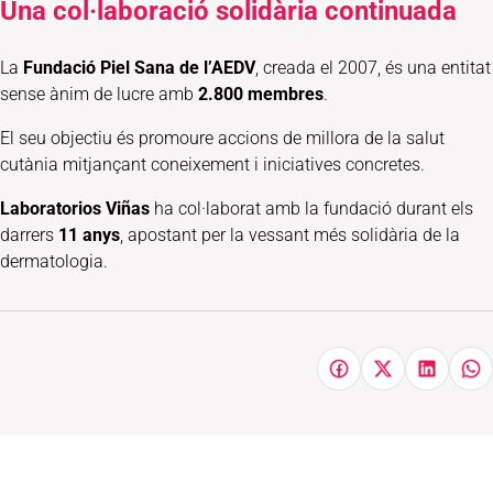
Una col·laboració solidària continuada
La
Fundació Piel Sana de l’AEDV
, creada el 2007, és una entitat
sense ànim de lucre amb
2.800 membres
.
El seu objectiu és promoure accions de millora de la salut
cutània mitjançant coneixement i iniciatives concretes.
Laboratorios Viñas
ha col·laborat amb la fundació durant els
darrers
11 anys
, apostant per la vessant més solidària de la
dermatologia.