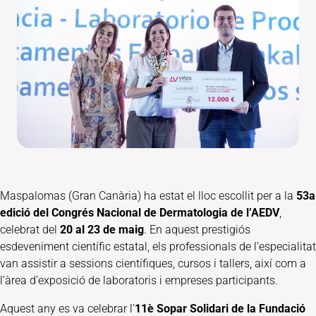
Maspalomas (Gran Canària) ha estat el lloc escollit per a la
53a
edició del Congrés Nacional de Dermatologia de l’AEDV
,
celebrat del
20 al 23 de maig
. En aquest prestigiós
esdeveniment científic estatal, els professionals de l’especialitat
van assistir a sessions científiques, cursos i tallers, així com a
l’àrea d’exposició de laboratoris i empreses participants.
Aquest any es va celebrar l’
11è Sopar Solidari de la Fundació