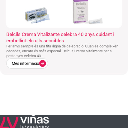
Belcils Crema Vitalizante celebra 40 anys cuidant i
embellint els ulls sensibles
Fer anys sempre és una fita digna de celebració. Quan es compleixen
dècades, encara és més especial. Belcils Crema Vitalizante per a
pestanyes celebra 40...
Més informació