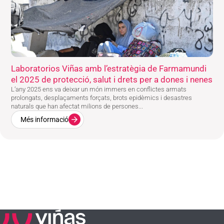
Laboratorios Viñas amb l’estratègia de Farmamundi
el 2025 de protecció, salut i drets per a dones i nenes
L’any 2025 ens va deixar un món immers en conflictes armats
prolongats, desplaçaments forçats, brots epidèmics i desastres
naturals que han afectat milions de persones...
Més informació