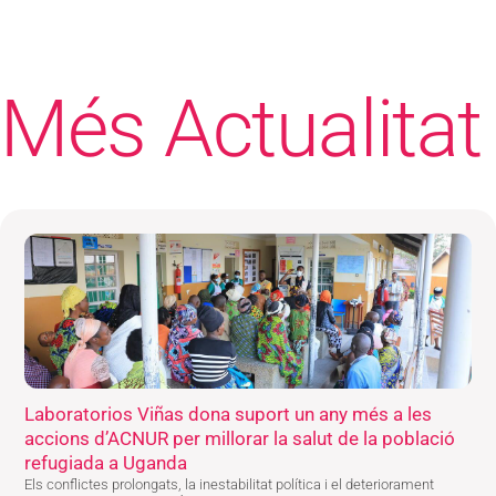
Més Actualitat
Laboratorios Viñas dona suport un any més a les
accions d’ACNUR per millorar la salut de la població
refugiada a Uganda
Els conflictes prolongats, la inestabilitat política i el deteriorament