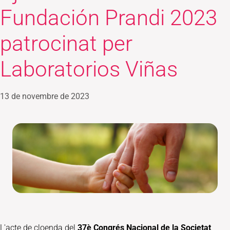
Fundación Prandi 2023
patrocinat per
Laboratorios Viñas
13 de novembre de 2023
L'acte de cloenda del
37è Congrés Nacional de la Societat