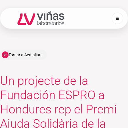
☰
Laboratorios Viñas
Tornar a Actualitat
Un projecte de la
Fundación ESPRO a
Hondures rep el Premi
Ajuda Solidària de la