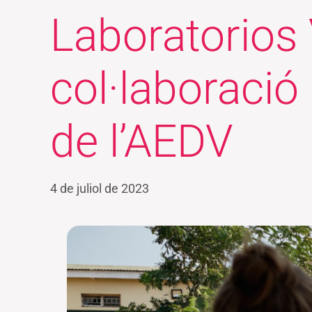
Laboratorios
col·laboració
de l’AEDV
4 de juliol de 2023