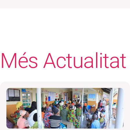
Més Actualitat