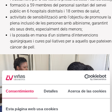
formació a 59 membres del personal sanitari del servei
públic en 6 hospitals distritals i 18 centres de salut;
activitats de sensibilització amb l'objectiu de promoure la
plena inclusió de les persones amb albinisme, garantint
els seus drets, especialment dels menors;
i la posada en marxa d'un sistema d'intervencions
quirúrgiques i cures pal·liatives per a aquells que pateixen
càncer de pell.
Consentimiento
Detalles
Acerca de las cookies
Esta página web usa cookies