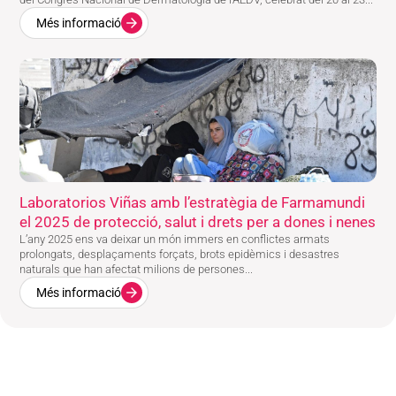
Més informació
Laboratorios Viñas amb l’estratègia de Farmamundi
el 2025 de protecció, salut i drets per a dones i nenes
L’any 2025 ens va deixar un món immers en conflictes armats
prolongats, desplaçaments forçats, brots epidèmics i desastres
naturals que han afectat milions de persones...
Més informació