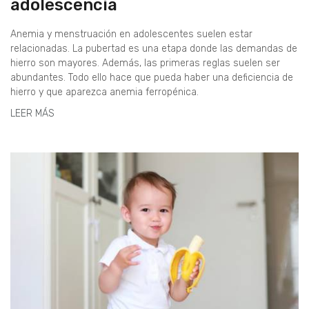
adolescencia
Anemia y menstruación en adolescentes suelen estar
relacionadas. La pubertad es una etapa donde las demandas de
hierro son mayores. Además, las primeras reglas suelen ser
abundantes. Todo ello hace que pueda haber una deficiencia de
hierro y que aparezca anemia ferropénica.
LEER MÁS