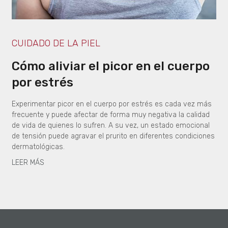
CUIDADO DE LA PIEL
Cómo aliviar el picor en el cuerpo
por estrés
Experimentar picor en el cuerpo por estrés es cada vez más
frecuente y puede afectar de forma muy negativa la calidad
de vida de quienes lo sufren. A su vez, un estado emocional
de tensión puede agravar el prurito en diferentes condiciones
dermatológicas.
LEER MÁS