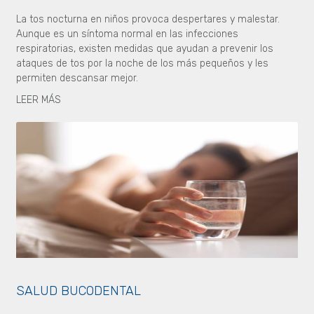
La tos nocturna en niños provoca despertares y malestar.
Aunque es un síntoma normal en las infecciones
respiratorias, existen medidas que ayudan a prevenir los
ataques de tos por la noche de los más pequeños y les
permiten descansar mejor.
LEER MÁS
SALUD BUCODENTAL