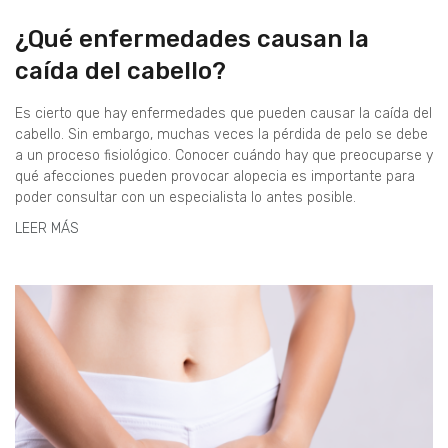
¿Qué enfermedades causan la
caída del cabello?
Es cierto que hay enfermedades que pueden causar la caída del
cabello. Sin embargo, muchas veces la pérdida de pelo se debe
a un proceso fisiológico. Conocer cuándo hay que preocuparse y
qué afecciones pueden provocar alopecia es importante para
poder consultar con un especialista lo antes posible.
LEER MÁS