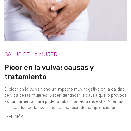
SALUD DE LA MUJER
Picor en la vulva: causas y
tratamiento
El picor en la vulva tiene un impacto muy negativo en la calidad
de vida de las mujeres. Saber identificar la causa que lo provoca
es fundamental para poder acabar con esta molestia. Además,
el rascado puede favorecer la aparición de complicaciones.
LEER MÁS