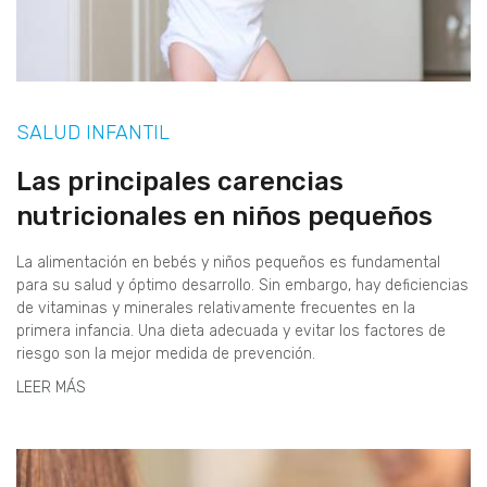
SALUD INFANTIL
Las principales carencias
nutricionales en niños pequeños
La alimentación en bebés y niños pequeños es fundamental
para su salud y óptimo desarrollo. Sin embargo, hay deficiencias
de vitaminas y minerales relativamente frecuentes en la
primera infancia. Una dieta adecuada y evitar los factores de
riesgo son la mejor medida de prevención.
LEER MÁS