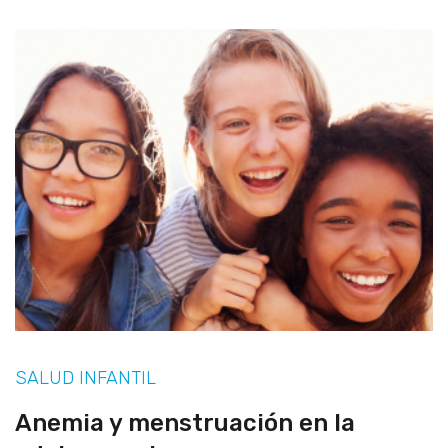
SALUD INFANTIL
Anemia y menstruación en la