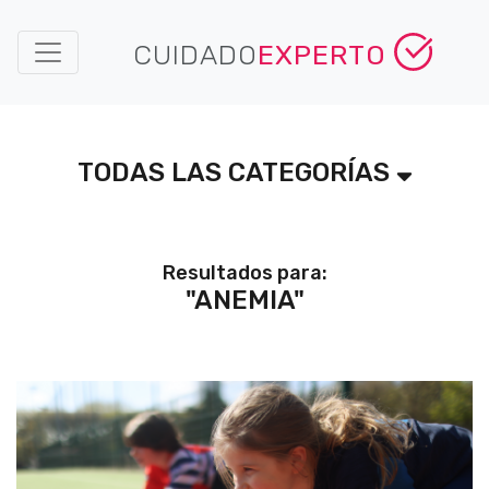
CUIDADO
EXPERTO
TODAS LAS CATEGORÍAS
Resultados para:
"ANEMIA"