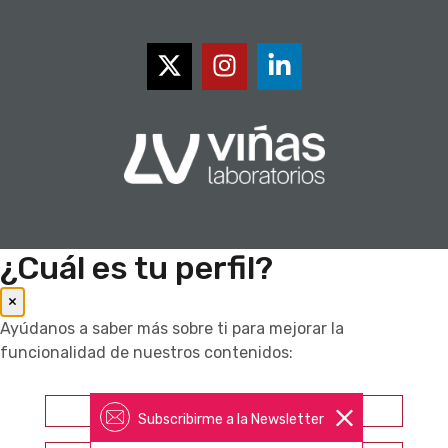
¿Cuál es tu perfil?
×
Ayúdanos a saber más sobre ti para mejorar la
funcionalidad de nuestros contenidos:
Farmacéutico
Subscribirme a la Newsletter