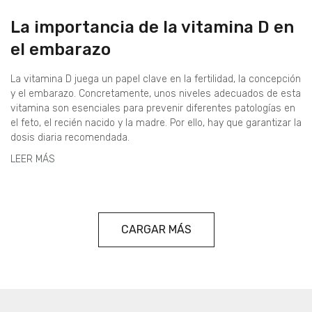
La importancia de la vitamina D en
el embarazo
La vitamina D juega un papel clave en la fertilidad, la concepción
y el embarazo. Concretamente, unos niveles adecuados de esta
vitamina son esenciales para prevenir diferentes patologías en
el feto, el recién nacido y la madre. Por ello, hay que garantizar la
dosis diaria recomendada.
LEER MÁS
CARGAR MÁS