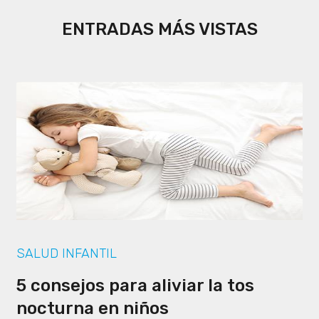
ENTRADAS MÁS VISTAS
SALUD INFANTIL
5 consejos para aliviar la tos
nocturna en niños