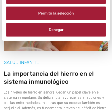
Permitir la selección
Denegar
SALUD INFANTIL
La importancia del hierro en el
sistema inmunológico
Los niveles de hierro en sangre juegan un papel clave en el
sistema inmunitario. Su deficiencia favorece las infecciones y
ciertas enfermedades, mientras que su exceso también es
perjudicial. Además, es fundamental prevenir el déficit de hierro