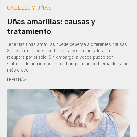
CABELLO Y UÑAS
Uñas amarillas: causas y
tratamiento
Tener las uñas amarillas puede deberse a diferentes causas.
Suele ser una cuestión temporal y el color natural se
recupera por sí solo. Sin embargo, a veces puede ser
síntoma de una infección por hongos o un problema de salud
más grave.
LEER MÁS