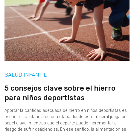
SALUD INFANTIL
5 consejos clave sobre el hierro
para niños deportistas
Aportar la cantidad adecuada de hierro en niños deportistas es
esencial. La infancia es una etapa donde este mineral juega un
papel clave, mientras que el deporte puede incrementar el
riesgo de sufrir deficiencias. En ese sentido, la alimentación es