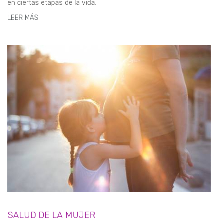
en ciertas etapas de la vida.
LEER MÁS
SALUD DE LA MUJER