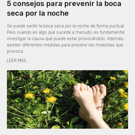
5 consejos para prevenir la boca
seca por la noche
Se puede sentir la boca seca por la noche de forma puntual.
Pero cuando es algo que sucede a menudo, es fundamental
investigar la causa que puede estar provocándolo. Además,
existen diferentes medidas para prevenir las molestias que
provoca.
LEER MÁS