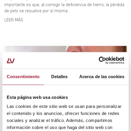
importante es que, al corregir la deficiencia de hierro, la pérdida
de pelo se resuelve por sí misma.
LEER MÁS
Consentimiento
Detalles
Acerca de las cookies
Esta página web usa cookies
Las cookies de este sitio web se usan para personalizar
el contenido y los anuncios, ofrecer funciones de redes
sociales y analizar el tráfico. Además, compartimos
información sobre el uso que haga del sitio web con