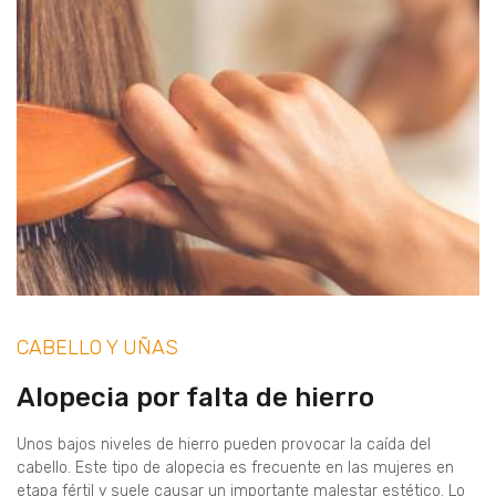
CABELLO Y UÑAS
Alopecia por falta de hierro
Unos bajos niveles de hierro pueden provocar la caída del
cabello. Este tipo de alopecia es frecuente en las mujeres en
etapa fértil y suele causar un importante malestar estético. Lo