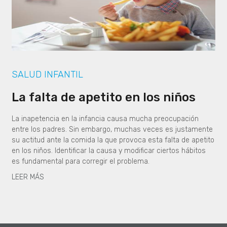
SALUD INFANTIL
La falta de apetito en los niños
La inapetencia en la infancia causa mucha preocupación
entre los padres. Sin embargo, muchas veces es justamente
su actitud ante la comida la que provoca esta falta de apetito
en los niños. Identificar la causa y modificar ciertos hábitos
es fundamental para corregir el problema.
LEER MÁS