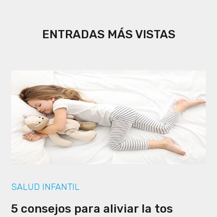
ENTRADAS MÁS VISTAS
SALUD INFANTIL
5 consejos para aliviar la tos