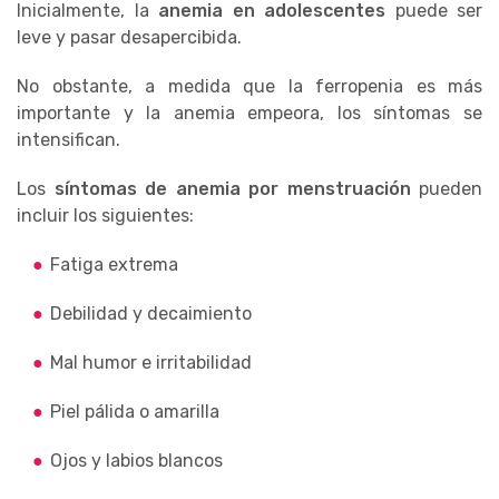
Inicialmente, la
anemia en adolescentes
puede ser
leve y pasar desapercibida.
No obstante, a medida que la ferropenia es más
importante y la anemia empeora, los síntomas se
intensifican.
Los
síntomas de anemia por menstruación
pueden
incluir los siguientes:
Fatiga extrema
Debilidad y decaimiento
Mal humor e irritabilidad
Piel pálida o amarilla
Ojos y labios blancos