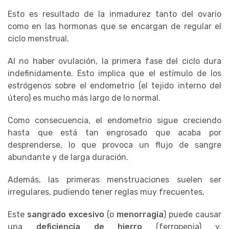
Esto es resultado de la inmadurez tanto del ovario
como en las hormonas que se encargan de regular el
ciclo menstrual.
Al no haber ovulación, la primera fase del ciclo dura
indefinidamente. Esto implica que el estímulo de los
estrógenos sobre el endometrio (el tejido interno del
útero) es mucho más largo de lo normal.
Como consecuencia, el endometrio sigue creciendo
hasta que está tan engrosado que acaba por
desprenderse, lo que provoca un flujo de sangre
abundante y de larga duración.
Además, las primeras menstruaciones suelen ser
irregulares, pudiendo tener reglas muy frecuentes.
Este
sangrado excesivo
(o
menorragia
) puede causar
una
deficiencia de hierro
(ferropenia) y,