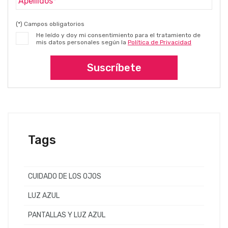
(*) Campos obligatorios
He leído y doy mi consentimiento para el tratamiento de
mis datos personales según la
Política de Privacidad
Suscríbete
Tags
CUIDADO DE LOS OJOS
LUZ AZUL
PANTALLAS Y LUZ AZUL