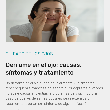
CUIDADO DE LOS OJOS
Derrame en el ojo: causas,
síntomas y tratamiento
Un derrame en el ojo puede ser alarmante. Sin embargo,
tener pequeñas manchas de sangre o los capilares dilatados
no suele causar molestias ni problemas de visión. Solo en
caso de que los derrames oculares sean extensos o
recurrentes podrían ser síntoma de alguna afección.