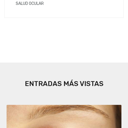
SALUD OCULAR
ENTRADAS MÁS VISTAS