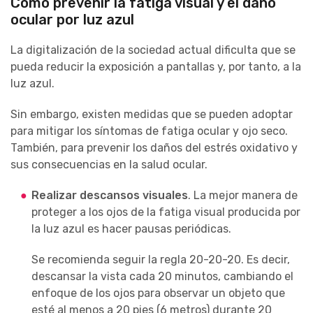
Cómo prevenir la fatiga visual y el daño
ocular por luz azul
La digitalización de la sociedad actual dificulta que se
pueda reducir la exposición a pantallas y, por tanto, a la
luz azul.
Sin embargo, existen medidas que se pueden adoptar
para mitigar los síntomas de fatiga ocular y ojo seco.
También, para prevenir los daños del estrés oxidativo y
sus consecuencias en la salud ocular.
Realizar descansos visuales
. La mejor manera de
proteger a los ojos de la fatiga visual producida por
la luz azul es hacer pausas periódicas.
Se recomienda seguir la regla 20-20-20. Es decir,
descansar la vista cada 20 minutos, cambiando el
enfoque de los ojos para observar un objeto que
esté al menos a 20 pies (6 metros) durante 20