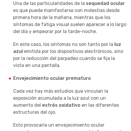
Una de las particularidades de la
sequedad ocular
es que puede manifestarse con molestias desde
primera hora de la mañana, mientras que los
síntomas de fatiga visual suelen aparecer a lo largo
del día y empeorar por la tarde-noche.
En este caso, los síntomas no son tanto por la
luz
azul
emitida por los dispositivos electrónicos, sino
por la reducción del parpadeo cuando se fija la
vista en una pantalla.
Envejecimiento ocular prematuro
Cada vez hay más estudios que vinculan la
exposición acumulada a la luz azul con un
aumento del
estrés oxidativo
en las diferentes
estructuras del ojo.
Esto provocaría un envejecimiento ocular