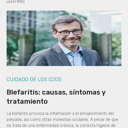
LEER MÁS
CUIDADO DE LOS OJOS
Blefaritis: causas, síntomas y
tratamiento
La blefaritis provoca la inflamación y el enrojecimiento del
párpado, así como otras molestias oculares. A pesar de que
se trata de una enfermedad crónica, la correcta higiene de