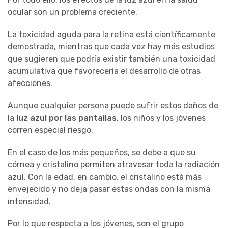
ocular son un problema creciente.
La toxicidad aguda para la retina está científicamente
demostrada, mientras que cada vez hay más estudios
que sugieren que podría existir también una toxicidad
acumulativa que favorecería el desarrollo de otras
afecciones.
Aunque cualquier persona puede sufrir estos daños de
la
luz azul por las pantallas
, los niños y los jóvenes
corren especial riesgo.
En el caso de los más pequeños, se debe a que su
córnea y cristalino permiten atravesar toda la radiación
azul. Con la edad, en cambio, el cristalino está más
envejecido y no deja pasar estas ondas con la misma
intensidad.
Por lo que respecta a los jóvenes, son el grupo