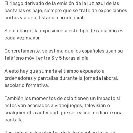
El riesgo derivado de la emisión de la luz azul de las
pantallas es bajo, siempre que se trate de exposiciones
cortas y a una distancia prudencial.
Sin embargo, la exposición a este tipo de radiación es
cada vez mayor.
Concretamente, se estima que los españoles usan su
teléfono móvil entre 3 y 5 horas al día.
A esto hay que sumarle el tiempo expuesto a
ordenadores y pantallas durante la jornada laboral,
escolar o formativa.
También los momentos de ocio tienen un impacto si
estos van asociados a videojuegos, televisión o
cualquier otra actividad que se realice mediante una
pantalla.
Por todo ello, los efectos de la luz azul en la salud