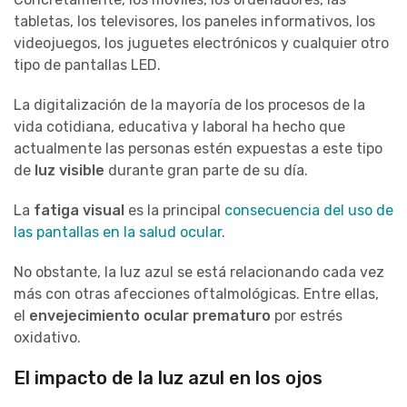
tabletas, los televisores, los paneles informativos, los
videojuegos, los juguetes electrónicos y cualquier otro
tipo de pantallas LED.
La digitalización de la mayoría de los procesos de la
vida cotidiana, educativa y laboral ha hecho que
actualmente las personas estén expuestas a este tipo
de
luz visible
durante gran parte de su día.
La
fatiga visual
es la principal
consecuencia del uso de
las pantallas en la salud ocular
.
No obstante, la luz azul se está relacionando cada vez
más con otras afecciones oftalmológicas. Entre ellas,
el
envejecimiento ocular prematuro
por estrés
oxidativo.
El impacto de la luz azul en los ojos