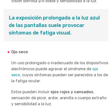
visión borrosa y/o doble y sensibilidad a la luz.
La exposición prolongada a la luz azul
de las pantallas suele provocar
síntomas de fatiga visual.
Ojo seco
Un uso prolongado o inadecuado de los dispositivos
electrónicos puede agravar el síndrome de
ojo
seco
, cuyos síntomas pueden ser parecidos a los de
la fatiga ocular.
Estos pueden incluir
ojos rojos y cansados
,
sensación de picor, ardor, arenilla o cuerpo extraño
y sensibilidad a la luz.