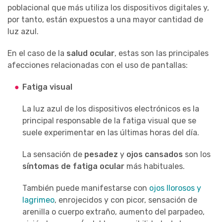
poblacional que más utiliza los dispositivos digitales y,
por tanto, están expuestos a una mayor cantidad de
luz azul.
En el caso de la
salud ocular
, estas son las principales
afecciones relacionadas con el uso de pantallas:
Fatiga visual
La luz azul de los dispositivos electrónicos es la
principal responsable de la fatiga visual que se
suele experimentar en las últimas horas del día.
La sensación de
pesadez
y
ojos cansados
son los
síntomas de fatiga ocular
más habituales.
También puede manifestarse con
ojos llorosos y
lagrimeo
, enrojecidos y con picor, sensación de
arenilla o cuerpo extraño, aumento del parpadeo,