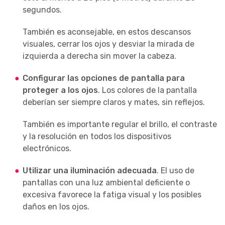
segundos.
También es aconsejable, en estos descansos
visuales, cerrar los ojos y desviar la mirada de
izquierda a derecha sin mover la cabeza.
Configurar las opciones de pantalla
para
proteger a los ojos
. Los colores de la pantalla
deberían ser siempre claros y mates, sin reflejos.
También es importante regular el brillo, el contraste
y la resolución en todos los dispositivos
electrónicos.
Utilizar una iluminación adecuada
. El uso de
pantallas con una luz ambiental deficiente o
excesiva favorece la fatiga visual y los posibles
daños en los ojos.