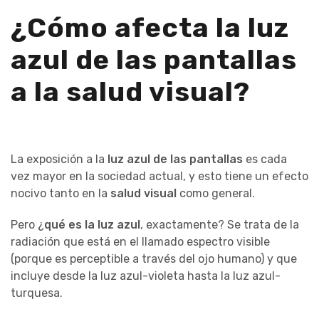
¿Cómo afecta la luz
azul de las pantallas
a la salud visual?
La exposición a la
luz azul de las pantallas
es cada
vez mayor en la sociedad actual, y esto tiene un efecto
nocivo tanto en la
salud visual
como general.
Pero ¿
qué es la luz azul
, exactamente? Se trata de la
radiación que está en el llamado espectro visible
(porque es perceptible a través del ojo humano) y que
incluye desde la luz azul-violeta hasta la luz azul-
turquesa.