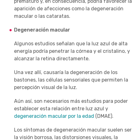
prematuro y, en consecuencia, podría favorecer la
aparición de afecciones como la degeneración
macular o las cataratas.
Degeneración macular
Algunos estudios señalan que la luz azul de alta
energía podría penetrar la córnea y el cristalino, y
alcanzar la retina directamente.
Una vez allí, causaría la degeneración de los
bastones, las células sensoriales que permiten la
percepción visual de la luz.
Aún así, son necesarios más estudios para poder
establecer esta relación entre luz azul y
degeneración macular por la edad
(DMAE).
Los síntomas de degeneración macular suelen ser
la visión borrosa, las distorsiones visuales, la