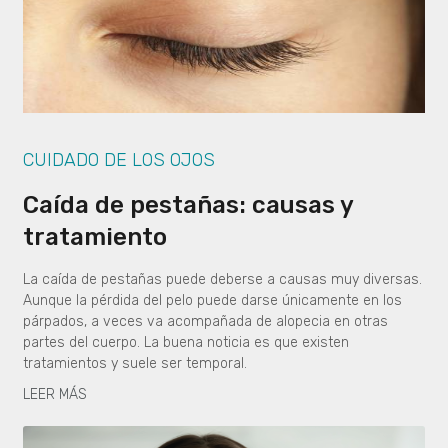
CUIDADO DE LOS OJOS
Caída de pestañas: causas y
tratamiento
La caída de pestañas puede deberse a causas muy diversas.
Aunque la pérdida del pelo puede darse únicamente en los
párpados, a veces va acompañada de alopecia en otras
partes del cuerpo. La buena noticia es que existen
tratamientos y suele ser temporal.
LEER MÁS