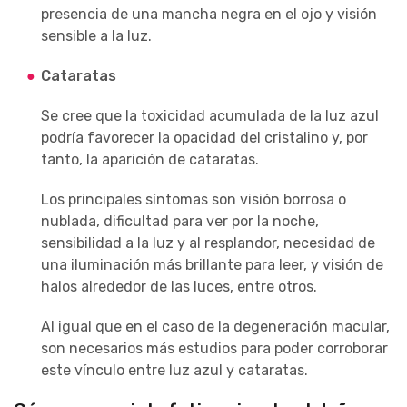
presencia de una mancha negra en el ojo y visión
sensible a la luz.
Cataratas
Se cree que la toxicidad acumulada de la luz azul
podría favorecer la opacidad del cristalino y, por
tanto, la aparición de cataratas.
Los principales síntomas son visión borrosa o
nublada, dificultad para ver por la noche,
sensibilidad a la luz y al resplandor, necesidad de
una iluminación más brillante para leer, y visión de
halos alrededor de las luces, entre otros.
Al igual que en el caso de la degeneración macular,
son necesarios más estudios para poder corroborar
este vínculo entre luz azul y cataratas.