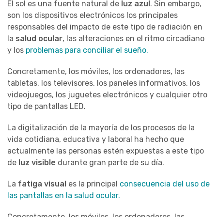
El sol es una fuente natural de
luz azul
. Sin embargo,
son los dispositivos electrónicos los principales
responsables del impacto de este tipo de radiación en
la
salud ocular
, las alteraciones en el ritmo circadiano
y los
problemas para conciliar el sueño.
Concretamente, los móviles, los ordenadores, las
tabletas, los televisores, los paneles informativos, los
videojuegos, los juguetes electrónicos y cualquier otro
tipo de pantallas LED.
La digitalización de la mayoría de los procesos de la
vida cotidiana, educativa y laboral ha hecho que
actualmente las personas estén expuestas a este tipo
de
luz visible
durante gran parte de su día.
La
fatiga visual
es la principal
consecuencia del uso de
las pantallas en la salud ocular.
Concretamente, los móviles, los ordenadores, las