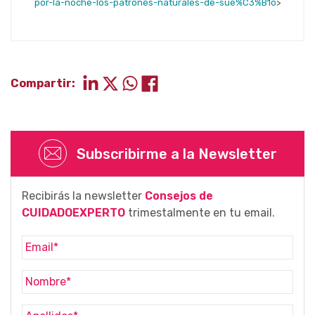
por-la-noche-los-patrones-naturales-de-sue%C3%B1o
>
Compartir:
Subscribirme a la Newsletter
Recibirás la newsletter
Consejos de
CUIDADOEXPERTO
trimestalmente en tu email.