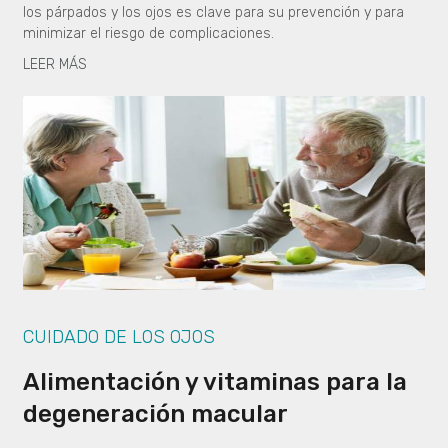
los párpados y los ojos es clave para su prevención y para
minimizar el riesgo de complicaciones.
LEER MÁS
CUIDADO DE LOS OJOS
Alimentación y vitaminas para la
degeneración macular