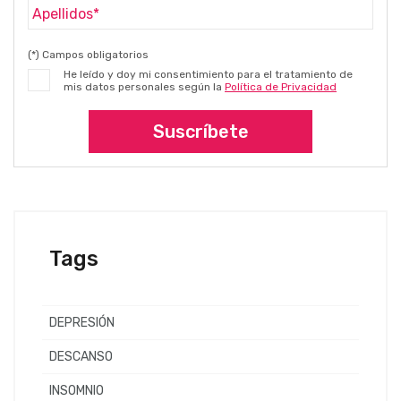
(*) Campos obligatorios
He leído y doy mi consentimiento para el tratamiento de
mis datos personales según la
Política de Privacidad
Suscríbete
Tags
DEPRESIÓN
DESCANSO
INSOMNIO