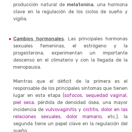
producción natural de
melatonina
, una hormona
clave en la regulación de los ciclos de sueño y
vigilia.
Cambios hormonales
. Las principales hormonas
sexuales femeninas, el estrógeno y la
progesterona, experimentan un importante
descenso en el climaterio y con la llegada de la
menopausia.
Mientras que el déficit de la primera es el
responsable de los principales síntomas que tienen
lugar en esta etapa (
sofocos
,
sequedad vaginal
,
piel seca
, pérdida de densidad ósea, una mayor
incidencia de
vulvovaginitis
y
cistitis
,
dolor en las
relaciones sexuales
,
dolor mamario
, etc.), la
segunda tiene un papel clave en la regulación del
sueño.