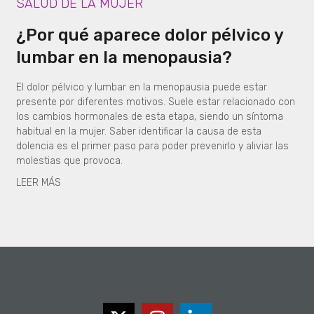
SALUD DE LA MUJER
¿Por qué aparece dolor pélvico y
lumbar en la menopausia?
El dolor pélvico y lumbar en la menopausia puede estar
presente por diferentes motivos. Suele estar relacionado con
los cambios hormonales de esta etapa, siendo un síntoma
habitual en la mujer. Saber identificar la causa de esta
dolencia es el primer paso para poder prevenirlo y aliviar las
molestias que provoca.
LEER MÁS