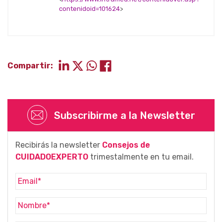
contenidoid=101624
>
Compartir:
Subscribirme a la Newsletter
Recibirás la newsletter
Consejos de
CUIDADOEXPERTO
trimestalmente en tu email.