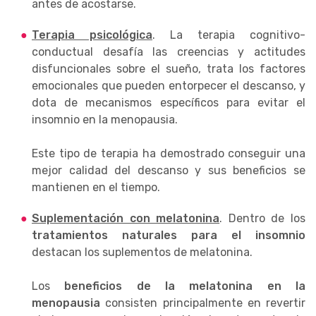
antes de acostarse.
Terapia psicológica
. La terapia cognitivo-
conductual desafía las creencias y actitudes
disfuncionales sobre el sueño, trata los factores
emocionales que pueden entorpecer el descanso, y
dota de mecanismos específicos para evitar el
insomnio en la menopausia.
Este tipo de terapia ha demostrado conseguir una
mejor calidad del descanso y sus beneficios se
mantienen en el tiempo.
Suplementación con melatonina
. Dentro de los
tratamientos naturales para el insomnio
destacan los suplementos de melatonina.
Los
beneficios de la melatonina en la
menopausia
consisten principalmente en revertir