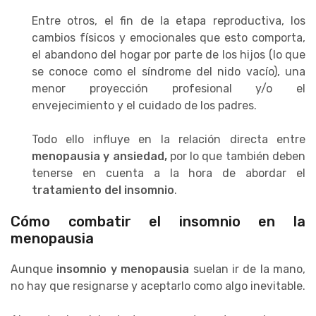
Entre otros, el fin de la etapa reproductiva, los
cambios físicos y emocionales que esto comporta,
el abandono del hogar por parte de los hijos (lo que
se conoce como el síndrome del nido vacío), una
menor proyección profesional y/o el
envejecimiento y el cuidado de los padres.
Todo ello influye en la relación directa entre
menopausia y ansiedad,
por lo que también deben
tenerse en cuenta a la hora de abordar el
tratamiento del insomnio
.
Cómo combatir el insomnio en la
menopausia
Aunque
insomnio y menopausia
suelan ir de la mano,
no hay que resignarse y aceptarlo como algo inevitable.