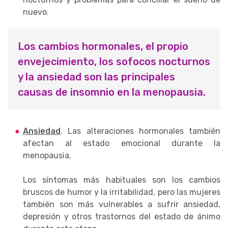
nuevo.
Los cambios hormonales, el propio
envejecimiento, los sofocos nocturnos
y la ansiedad son las principales
causas de insomnio en la menopausia.
Ansiedad
. Las alteraciones hormonales también
afectan al estado emocional durante la
menopausia.
Los síntomas más habituales son los cambios
bruscos de humor y la irritabilidad, pero las mujeres
también son más vulnerables a sufrir ansiedad,
depresión y otros trastornos del estado de ánimo