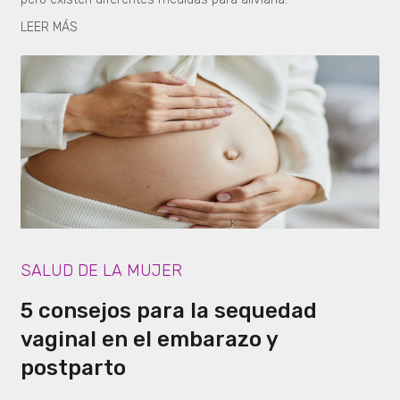
LEER MÁS
SALUD DE LA MUJER
5 consejos para la sequedad
vaginal en el embarazo y
postparto