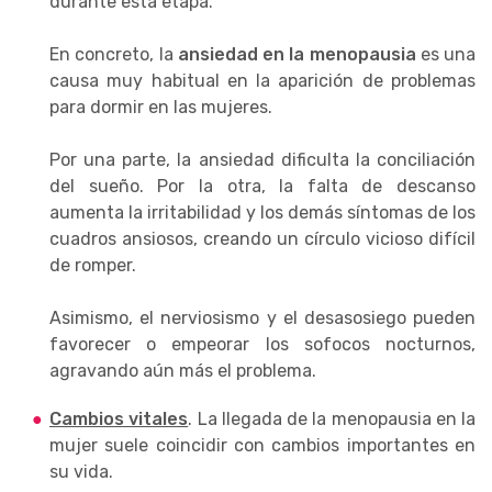
durante esta etapa.
En concreto, la
ansiedad en la menopausia
es una
causa muy habitual en la aparición de problemas
para dormir en las mujeres.
Por una parte, la ansiedad dificulta la conciliación
del sueño. Por la otra, la falta de descanso
aumenta la irritabilidad y los demás síntomas de los
cuadros ansiosos, creando un círculo vicioso difícil
de romper.
Asimismo, el nerviosismo y el desasosiego pueden
favorecer o empeorar los sofocos nocturnos,
agravando aún más el problema.
Cambios vitales
. La llegada de la menopausia en la
mujer suele coincidir con cambios importantes en
su vida.