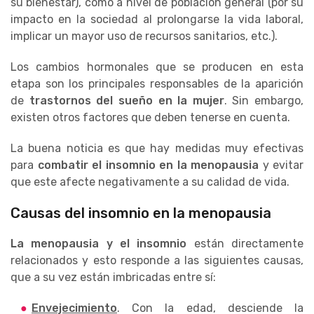
su bienestar), como a nivel de población general (por su
impacto en la sociedad al prolongarse la vida laboral,
implicar un mayor uso de recursos sanitarios, etc.).
Los cambios hormonales que se producen en esta
etapa son los principales responsables de la aparición
de
trastornos del sueño en la mujer
. Sin embargo,
existen otros factores que deben tenerse en cuenta.
La buena noticia es que hay medidas muy efectivas
para
combatir el insomnio en la menopausia
y evitar
que este afecte negativamente a su calidad de vida.
Causas del insomnio en la menopausia
La menopausia y el insomnio
están directamente
relacionados y esto responde a las siguientes causas,
que a su vez están imbricadas entre sí:
Envejecimiento
. Con la edad, desciende la