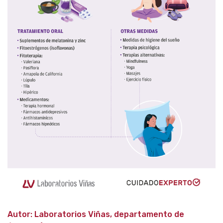
Autor: Laboratorios Viñas, departamento de