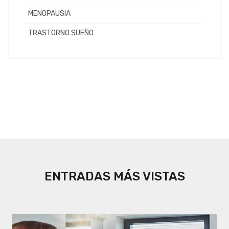
MENOPAUSIA
TRASTORNO SUEÑO
ENTRADAS MÁS VISTAS