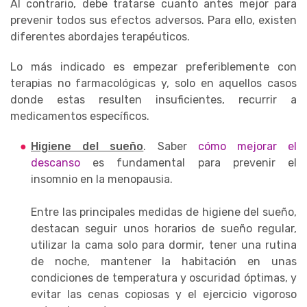
Al contrario, debe tratarse cuanto antes mejor para
prevenir todos sus efectos adversos. Para ello, existen
diferentes abordajes terapéuticos.
Lo más indicado es empezar preferiblemente con
terapias no farmacológicas y, solo en aquellos casos
donde estas resulten insuficientes, recurrir a
medicamentos específicos.
Higiene del sueño
. Saber
cómo mejorar el
descanso
es fundamental para prevenir el
insomnio en la menopausia.
Entre las principales medidas de higiene del sueño,
destacan seguir unos horarios de sueño regular,
utilizar la cama solo para dormir, tener una rutina
de noche, mantener la habitación en unas
condiciones de temperatura y oscuridad óptimas, y
evitar las cenas copiosas y el ejercicio vigoroso