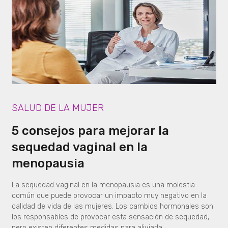
SALUD DE LA MUJER
5 consejos para mejorar la
sequedad vaginal en la
menopausia
La sequedad vaginal en la menopausia es una molestia
común que puede provocar un impacto muy negativo en la
calidad de vida de las mujeres. Los cambios hormonales son
los responsables de provocar esta sensación de sequedad,
pero existen diferentes medidas para aliviarla.