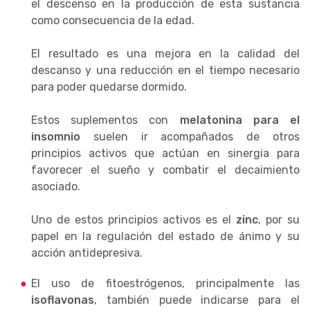
el descenso en la producción de esta sustancia
como consecuencia de la edad.
El resultado es una mejora en la calidad del
descanso y una reducción en el tiempo necesario
para poder quedarse dormido.
Estos suplementos con
melatonina para el
insomnio
suelen ir acompañados de otros
principios activos que actúan en sinergia para
favorecer el sueño y combatir el decaimiento
asociado.
Uno de estos principios activos es el
zinc
, por su
papel en la regulación del estado de ánimo y su
acción antidepresiva.
El uso de fitoestrógenos, principalmente las
isoflavonas
, también puede indicarse para el