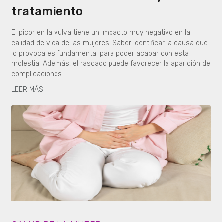
tratamiento
El picor en la vulva tiene un impacto muy negativo en la
calidad de vida de las mujeres. Saber identificar la causa que
lo provoca es fundamental para poder acabar con esta
molestia. Además, el rascado puede favorecer la aparición de
complicaciones.
LEER MÁS