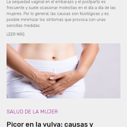
La sequedad vaginal en el embarazo y el postparto es
frecuente y suele ocasionar molestias en el día a día de las
mujeres. Por lo general, las causas son fisiológicas y es
posible minimizar los síntomas que provoca con unas
sencillas medidas.
LEER MÁS
SALUD DE LA MUJER
Picor en la vulva: causas y