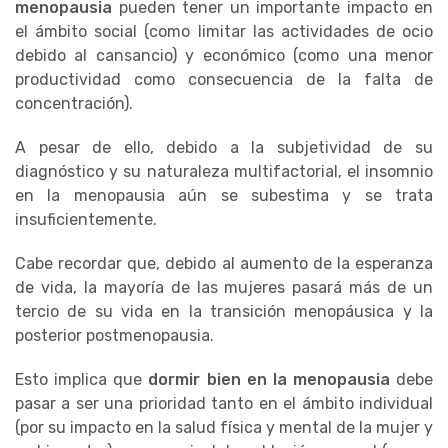
menopausia
pueden tener un importante impacto en
el ámbito social (como limitar las actividades de ocio
debido al cansancio) y económico (como una menor
productividad como consecuencia de la falta de
concentración).
A pesar de ello, debido a la subjetividad de su
diagnóstico y su naturaleza multifactorial, el insomnio
en la menopausia aún se subestima y se trata
insuficientemente.
Cabe recordar que, debido al aumento de la esperanza
de vida, la mayoría de las mujeres pasará más de un
tercio de su vida en la transición menopáusica y la
posterior postmenopausia.
Esto implica que
dormir bien en la menopausia
debe
pasar a ser una prioridad tanto en el ámbito individual
(por su impacto en la salud física y mental de la mujer y