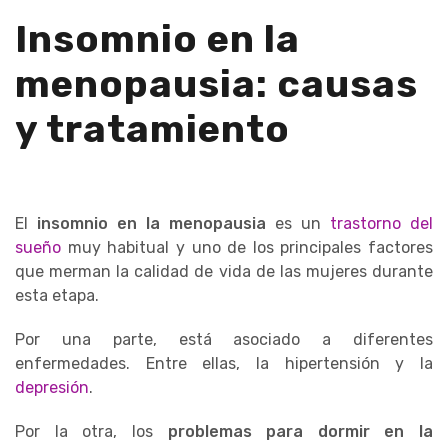
Insomnio en la
menopausia: causas
y tratamiento
El
insomnio en la menopausia
es un
trastorno del
sueño
muy habitual y uno de los principales factores
que merman la calidad de vida de las mujeres durante
esta etapa.
Por una parte, está asociado a diferentes
enfermedades. Entre ellas, la hipertensión y la
depresión
.
Por la otra, los
problemas para dormir en la