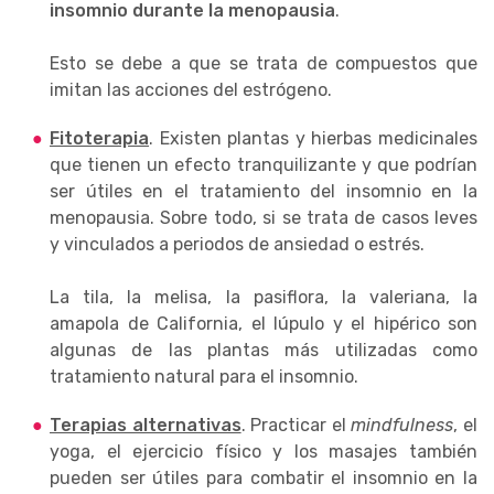
insomnio durante la menopausia
.
Esto se debe a que se trata de compuestos que
imitan las acciones del estrógeno.
Fitoterapia
. Existen plantas y hierbas medicinales
que tienen un efecto tranquilizante y que podrían
ser útiles en el tratamiento del insomnio en la
menopausia. Sobre todo, si se trata de casos leves
y vinculados a periodos de ansiedad o estrés.
La tila, la melisa, la pasiflora, la valeriana, la
amapola de California, el lúpulo y el hipérico son
algunas de las plantas más utilizadas como
tratamiento natural para el insomnio.
Terapias alternativas
. Practicar el
mindfulness
, el
yoga, el ejercicio físico y los masajes también
pueden ser útiles para combatir el insomnio en la