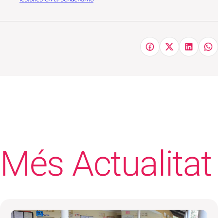
Més Actualitat