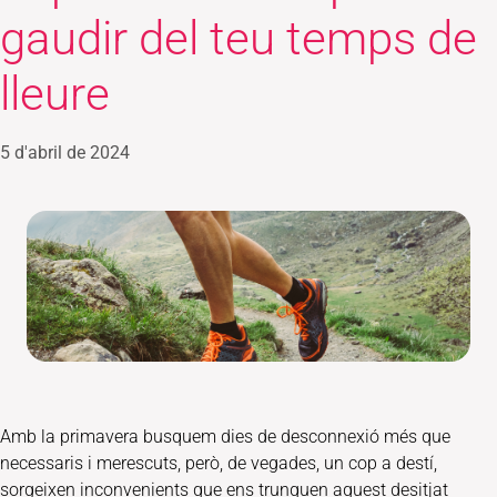
gaudir del teu temps de
lleure
5 d'abril de 2024
Amb la primavera busquem dies de desconnexió més que
necessaris i merescuts, però, de vegades, un cop a destí,
sorgeixen inconvenients que ens trunquen aquest desitjat