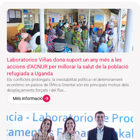
Laboratorios Viñas dona suport un any més a les
accions d’ACNUR per millorar la salut de la població
refugiada a Uganda
Els conflictes prolongats, la inestabilitat política i el deteriorament
econòmic en països de l’Àfrica Oriental són els principals motius dels
desplaçaments forçats i del flux...
Més informació