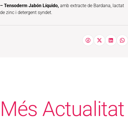
– Tensoderm Jabón Líquido,
amb extracte de Bardana, lactat
de zinc i detergent syndet.
Més Actualitat