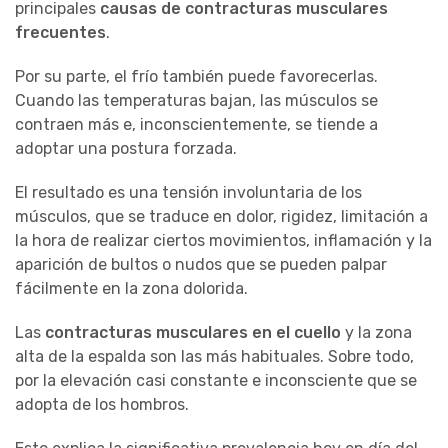
principales
causas de contracturas musculares
frecuentes
.
Por su parte, el frío también puede favorecerlas.
Cuando las temperaturas bajan, las músculos se
contraen más e, inconscientemente, se tiende a
adoptar una postura forzada.
El resultado es una tensión involuntaria de los
músculos, que se traduce en dolor, rigidez, limitación a
la hora de realizar ciertos movimientos, inflamación y la
aparición de bultos o nudos que se pueden palpar
fácilmente en la zona dolorida.
Las
contracturas musculares en el cuello
y la zona
alta de la espalda son las más habituales. Sobre todo,
por la elevación casi constante e inconsciente que se
adopta de los hombros.