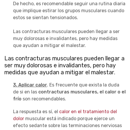
De hecho, es recomendable seguir una rutina diaria
que implique estirar los grupos musculares cuando
estos se sientan tensionados.
Las contracturas musculares pueden llegar a ser
muy dolorosas e invalidantes, pero hay medidas
que ayudan a mitigar el malestar.
Las contracturas musculares pueden llegar a
ser muy dolorosas e invalidantes, pero hay
medidas que ayudan a mitigar el malestar.
3. Aplicar calor
. Es frecuente que exista la duda
de si en las
contracturas musculares, el calor o el
frío
son recomendables.
La respuesta es sí, el
calor en el tratamiento del
dolor
muscular está indicado porque ejerce un
efecto sedante sobre las terminaciones nerviosas