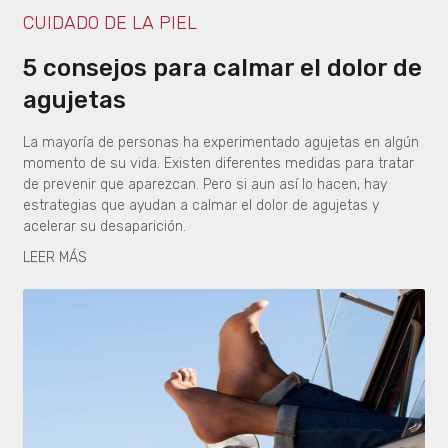
CUIDADO DE LA PIEL
5 consejos para calmar el dolor de
agujetas
La mayoría de personas ha experimentado agujetas en algún
momento de su vida. Existen diferentes medidas para tratar
de prevenir que aparezcan. Pero si aun así lo hacen, hay
estrategias que ayudan a calmar el dolor de agujetas y
acelerar su desaparición.
LEER MÁS