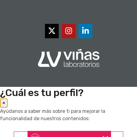
¿Cuál es tu perfil?
×
Ayúdanos a saber más sobre ti para mejorar la
funcionalidad de nuestros contenidos:
Farmacéutico