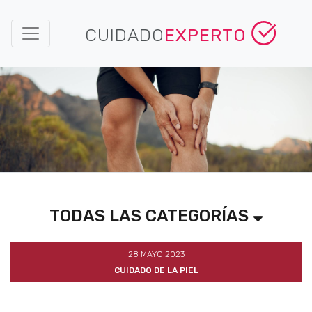
CUIDADO
EXPERTO
TODAS LAS CATEGORÍAS
28 MAYO 2023
CUIDADO DE LA PIEL