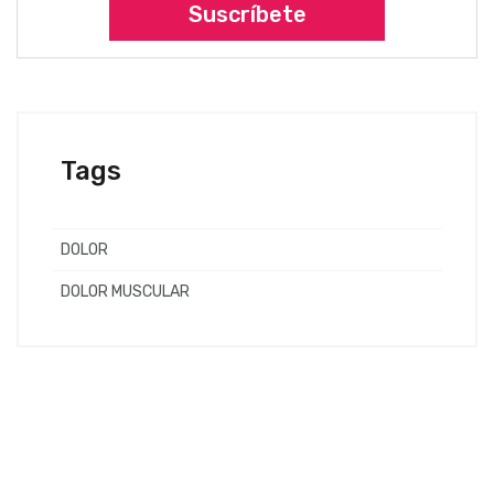
Suscríbete
Tags
DOLOR
DOLOR MUSCULAR