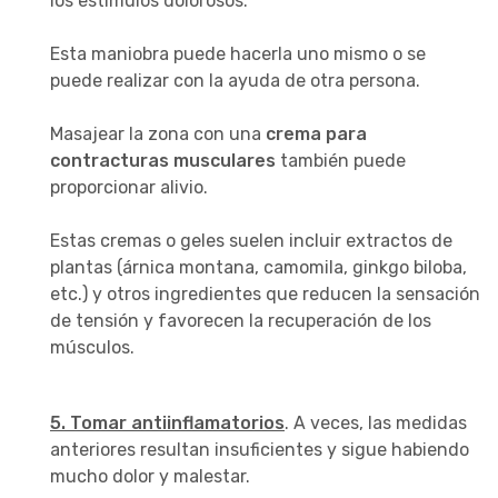
los estímulos dolorosos.
Esta maniobra puede hacerla uno mismo o se
puede realizar con la ayuda de otra persona.
Masajear la zona con una
crema para
contracturas musculares
también puede
proporcionar alivio.
Estas cremas o geles suelen incluir extractos de
plantas (árnica montana, camomila, ginkgo biloba,
etc.) y otros ingredientes que reducen la sensación
de tensión y favorecen la recuperación de los
músculos.
5. Tomar antiinflamatorios
. A veces, las medidas
anteriores resultan insuficientes y sigue habiendo
mucho dolor y malestar.