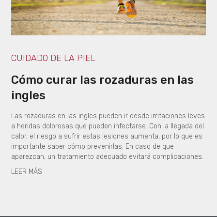
CUIDADO DE LA PIEL
Cómo curar las rozaduras en las
ingles
Las rozaduras en las ingles pueden ir desde irritaciones leves
a heridas dolorosas que pueden infectarse. Con la llegada del
calor, el riesgo a sufrir estas lesiones aumenta, por lo que es
importante saber cómo prevenirlas. En caso de que
aparezcan, un tratamiento adecuado evitará complicaciones.
LEER MÁS