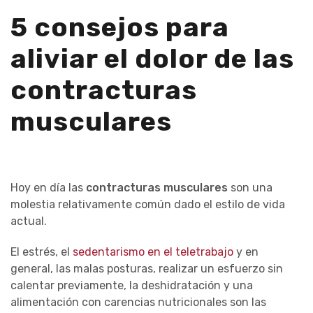
5 consejos para
aliviar el dolor de las
contracturas
musculares
Hoy en día las
contracturas musculares
son una
molestia relativamente común dado el estilo de vida
actual.
El estrés, el
sedentarismo en el teletrabajo
y en
general, las malas posturas, realizar un esfuerzo sin
calentar previamente, la deshidratación y una
alimentación con carencias nutricionales son las