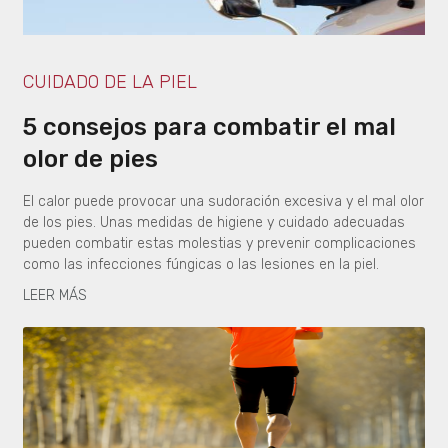
CUIDADO DE LA PIEL
5 consejos para combatir el mal
olor de pies
El calor puede provocar una sudoración excesiva y el mal olor
de los pies. Unas medidas de higiene y cuidado adecuadas
pueden combatir estas molestias y prevenir complicaciones
como las infecciones fúngicas o las lesiones en la piel.
LEER MÁS