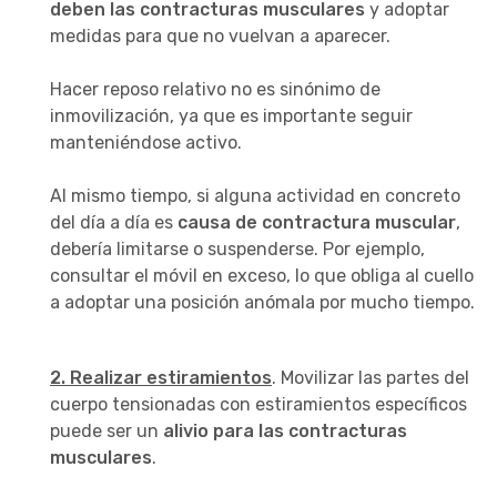
deben las contracturas musculares
y adoptar
medidas para que no vuelvan a aparecer.
Hacer reposo relativo no es sinónimo de
inmovilización, ya que es importante seguir
manteniéndose activo.
Al mismo tiempo, si alguna actividad en concreto
del día a día es
causa de contractura muscular
,
debería limitarse o suspenderse. Por ejemplo,
consultar el móvil en exceso, lo que obliga al cuello
a adoptar una posición anómala por mucho tiempo.
2. Realizar estiramientos
. Movilizar las partes del
cuerpo tensionadas con estiramientos específicos
puede ser un
alivio para las contracturas
musculares
.