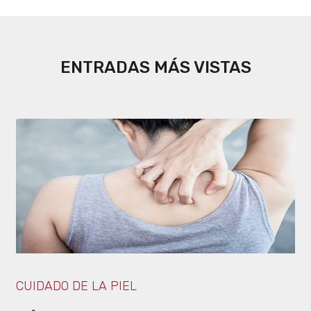
ENTRADAS MÁS VISTAS
CUIDADO DE LA PIEL