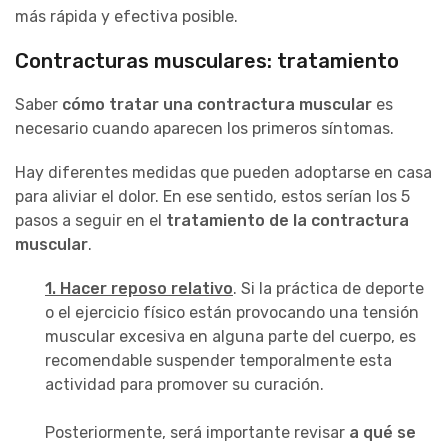
más rápida y efectiva posible.
Contracturas musculares: tratamiento
Saber
cómo tratar una contractura muscular
es
necesario cuando aparecen los primeros síntomas.
Hay diferentes medidas que pueden adoptarse en casa
para aliviar el dolor. En ese sentido, estos serían los 5
pasos a seguir en el
tratamiento de la contractura
muscular
.
1. Hacer reposo relativo
. Si la práctica de deporte
o el ejercicio físico están provocando una tensión
muscular excesiva en alguna parte del cuerpo, es
recomendable suspender temporalmente esta
actividad para promover su curación.
Posteriormente, será importante revisar
a qué se