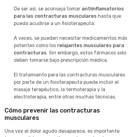
De ser así, se aconseja tomar
antiinflamatorios
para las contracturas musculares
hasta que
pueda acudirse a un fisioterapeuta.
A veces, se pueden necesitar medicamentos más
potentes como los
relajantes musculares para
contracturas
. Sin embargo, estos fármacos solo
deben tomarse bajo prescripción médica.
El tratamiento para las contracturas musculares
por parte de un fisioterapeuta puede incluir el
masaje terapéutico, la termoterapia y la
electroterapia, entre otras muchas técnicas.
Cómo prevenir las contracturas
musculares
Una vez el dolor agudo desaparece, es importante