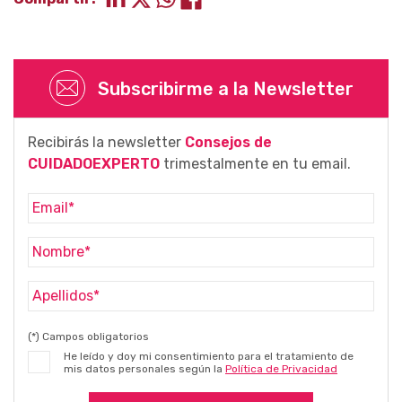
Subscribirme a la Newsletter
Recibirás la newsletter
Consejos de
CUIDADOEXPERTO
trimestalmente en tu email.
(*) Campos obligatorios
He leído y doy mi consentimiento para el tratamiento de
mis datos personales según la
Política de Privacidad