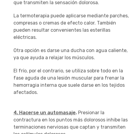
que transmiten la sensación dolorosa.
La termoterapia puede aplicarse mediante parches,
compresas o cremas de efecto calor. También
pueden resultar convenientes las esterillas
eléctricas.
Otra opción es darse una ducha con agua caliente,
ya que ayuda a relajar los músculos.
El frío, por el contrario, se utiliza sobre todo en la
fase aguda de una lesión muscular para frenar la
hemorragia interna que suele darse en los tejidos
afectados.
4. Hacerse un automasaje
.
Presionar la
contractura en los puntos más dolorosos inhibe las
terminaciones nerviosas que captan y transmiten