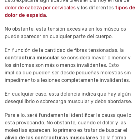
Esto explica la significativa prevalencia hoy en día del
dolor de cabeza por cervicales
y los diferentes
tipos de
dolor de espalda
.
No obstante, esta tensión excesiva en los músculos
puede aparecer en cualquier parte del cuerpo.
En función de la cantidad de fibras tensionadas, la
contractura muscular
se considera mayor o menor y
los síntomas son más o menos invalidantes. Esto
implica que pueden ser desde pequeñas molestias sin
impedimento a lesiones completamente invalidantes.
En cualquier caso, esta dolencia indica que hay algún
desequilibrio o sobrecarga muscular y debe abordarse.
Para ello, será fundamental identificar la causa que lo
está provocando. No obstante, cuando el dolor y las
molestias aparecen, lo primero es tratar de buscar el
alivio de las contracturas musculares
de la forma