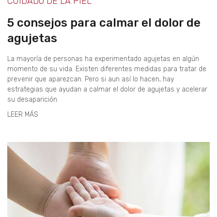
CUIDADO DE LA PIEL
5 consejos para calmar el dolor de
agujetas
La mayoría de personas ha experimentado agujetas en algún
momento de su vida. Existen diferentes medidas para tratar de
prevenir que aparezcan. Pero si aun así lo hacen, hay
estrategias que ayudan a calmar el dolor de agujetas y acelerar
su desaparición.
LEER MÁS