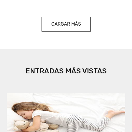
CARGAR MÁS
ENTRADAS MÁS VISTAS