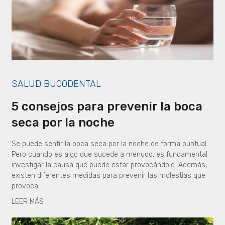
SALUD BUCODENTAL
5 consejos para prevenir la boca
seca por la noche
Se puede sentir la boca seca por la noche de forma puntual.
Pero cuando es algo que sucede a menudo, es fundamental
investigar la causa que puede estar provocándolo. Además,
existen diferentes medidas para prevenir las molestias que
provoca.
LEER MÁS