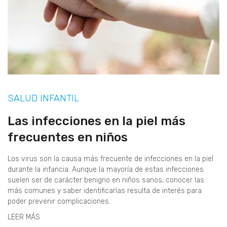
SALUD INFANTIL
Las infecciones en la piel más
frecuentes en niños
Los virus son la causa más frecuente de infecciones en la piel
durante la infancia. Aunque la mayoría de estas infecciones
suelen ser de carácter benigno en niños sanos, conocer las
más comunes y saber identificarlas resulta de interés para
poder prevenir complicaciones.
LEER MÁS