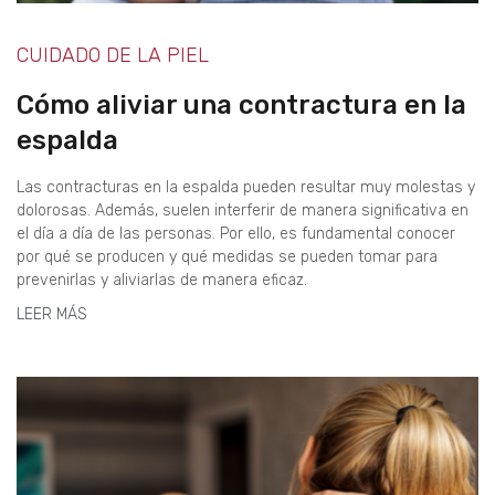
CUIDADO DE LA PIEL
Cómo aliviar una contractura en la
espalda
Las contracturas en la espalda pueden resultar muy molestas y
dolorosas. Además, suelen interferir de manera significativa en
el día a día de las personas. Por ello, es fundamental conocer
por qué se producen y qué medidas se pueden tomar para
prevenirlas y aliviarlas de manera eficaz.
LEER MÁS