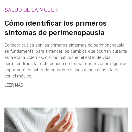
SALUD DE LA MUJER
Cómo identificar los primeros
síntomas de perimenopausia
Conocer cuáles son los primeros síntomas de perimenopausia
es fundamental para entender los cambios que ocurren durante
esta etapa. Además, ciertos hábitos en el estilo de vida
permiten transitar este periodo de forma más llevadera. Igual de
importante es saber detectar qué signos deben consultarse
con el médico.
LEER MÁS