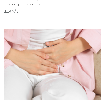
prevenir que reaparezcan.
LEER MÁS