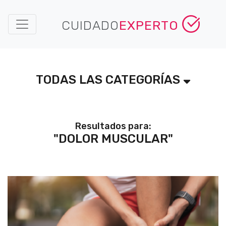
CUIDADO
EXPERTO
TODAS LAS CATEGORÍAS
Resultados para:
"DOLOR MUSCULAR"