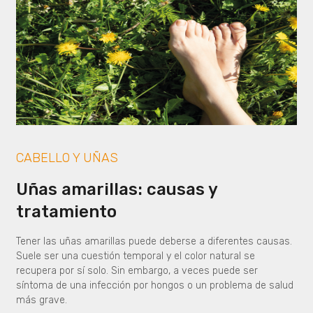
CABELLO Y UÑAS
Uñas amarillas: causas y
tratamiento
Tener las uñas amarillas puede deberse a diferentes causas.
Suele ser una cuestión temporal y el color natural se
recupera por sí solo. Sin embargo, a veces puede ser
síntoma de una infección por hongos o un problema de salud
más grave.