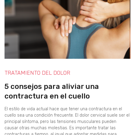
TRATAMIENTO DEL DOLOR
5 consejos para aliviar una
contractura en el cuello
El estilo de vida actual hace que tener una contractura en el
cuello sea una condición frecuente. El dolor cervical suele ser el
principal síntoma, pero las tensiones musculares pueden
causar otras muchas molestias. Es importante tratar las
contracturas a tiempo, al igual que adoptar medidas para