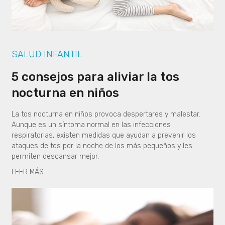
SALUD INFANTIL
5 consejos para aliviar la tos
nocturna en niños
La tos nocturna en niños provoca despertares y malestar.
Aunque es un síntoma normal en las infecciones
respiratorias, existen medidas que ayudan a prevenir los
ataques de tos por la noche de los más pequeños y les
permiten descansar mejor.
LEER MÁS