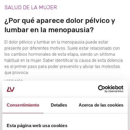
SALUD DE LA MUJER
¿Por qué aparece dolor pélvico y
lumbar en la menopausia?
El dolor pélvico y lumbar en la menopausia puede estar
presente por diferentes motivos. Suele estar relacionado con
los cambios hormonales de esta etapa, siendo un síntoma
habitual en la mujer. Saber identificar la causa de esta dolencia
es el primer paso para poder prevenirlo y aliviar las molestias
que provoca.
LEER MÁS
Consentimiento
Detalles
Acerca de las cookies
Esta página web usa cookies