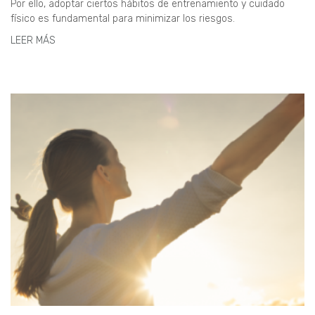
Por ello, adoptar ciertos hábitos de entrenamiento y cuidado
físico es fundamental para minimizar los riesgos.
LEER MÁS