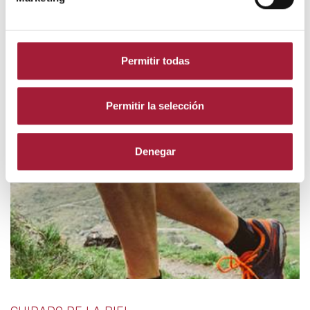
LEER MÁS
Permitir todas
Permitir la selección
Denegar