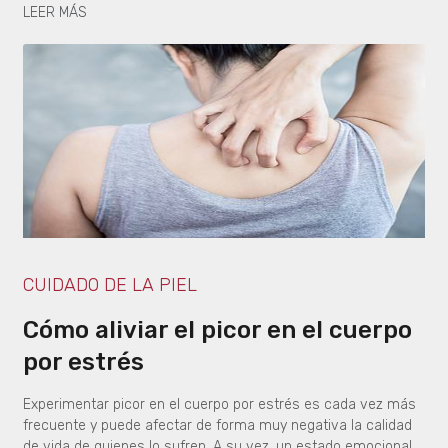
LEER MÁS
CUIDADO DE LA PIEL
Cómo aliviar el picor en el cuerpo
por estrés
Experimentar picor en el cuerpo por estrés es cada vez más
frecuente y puede afectar de forma muy negativa la calidad
de vida de quienes lo sufren. A su vez, un estado emocional