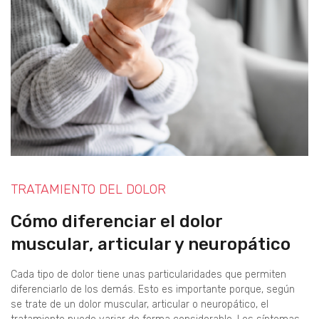
TRATAMIENTO DEL DOLOR
Cómo diferenciar el dolor
muscular, articular y neuropático
Cada tipo de dolor tiene unas particularidades que permiten
diferenciarlo de los demás. Esto es importante porque, según
se trate de un dolor muscular, articular o neuropático, el