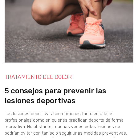
TRATAMIENTO DEL DOLOR
5 consejos para prevenir las
lesiones deportivas
Las lesiones deportivas son comunes tanto en atletas
profesionales como en quienes practican deporte de forma
recreativa. No obstante, muchas veces estas lesiones se
podrían evitar con tan solo seguir unas medidas preventivas.