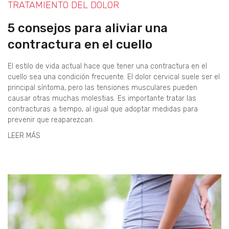
TRATAMIENTO DEL DOLOR
5 consejos para aliviar una
contractura en el cuello
El estilo de vida actual hace que tener una contractura en el
cuello sea una condición frecuente. El dolor cervical suele ser el
principal síntoma, pero las tensiones musculares pueden
causar otras muchas molestias. Es importante tratar las
contracturas a tiempo, al igual que adoptar medidas para
prevenir que reaparezcan.
LEER MÁS