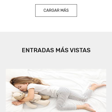
CARGAR MÁS
ENTRADAS MÁS VISTAS