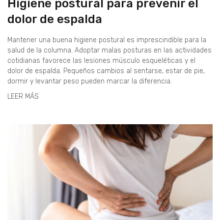
Higiene postural para prevenir el
dolor de espalda
Mantener una buena higiene postural es imprescindible para la
salud de la columna. Adoptar malas posturas en las actividades
cotidianas favorece las lesiones músculo esqueléticas y el
dolor de espalda. Pequeños cambios al sentarse, estar de pie,
dormir y levantar peso pueden marcar la diferencia.
LEER MÁS