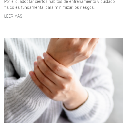
Por ello, adoptar ciertos hábitos de entrenamiento y cuidado
físico es fundamental para minimizar los riesgos.
LEER MÁS