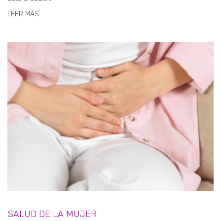
LEER MÁS
SALUD DE LA MUJER