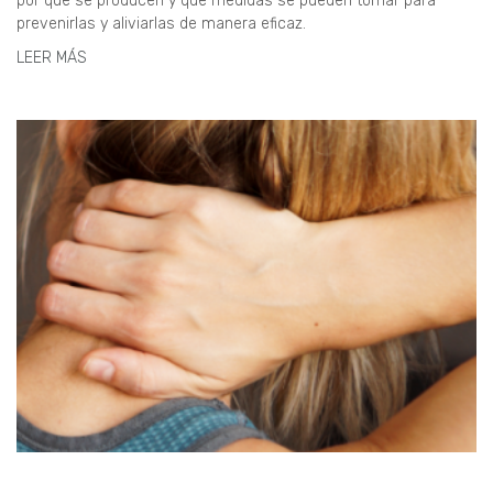
por qué se producen y qué medidas se pueden tomar para
prevenirlas y aliviarlas de manera eficaz.
LEER MÁS