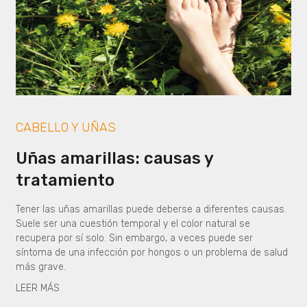
CABELLO Y UÑAS
Uñas amarillas: causas y
tratamiento
Tener las uñas amarillas puede deberse a diferentes causas.
Suele ser una cuestión temporal y el color natural se
recupera por sí solo. Sin embargo, a veces puede ser
síntoma de una infección por hongos o un problema de salud
más grave.
LEER MÁS