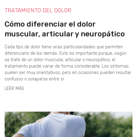
TRATAMIENTO DEL DOLOR
Cómo diferenciar el dolor
muscular, articular y neuropático
Cada tipo de dolor tiene unas particularidades que permiten
diferenciarlo de los demás. Esto es importante porque, según
se trate de un dolor muscular, articular o neuropático, el
tratamiento puede variar de forma considerable. Los síntomas
suelen ser muy orientativos, pero en ocasiones pueden resultar
confusos o solaparse entre sí.
LEER MÁS