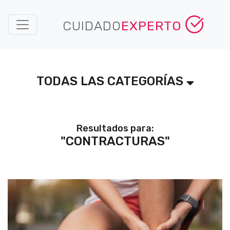
CUIDADO
EXPERTO
TODAS LAS CATEGORÍAS
Resultados para:
"CONTRACTURAS"