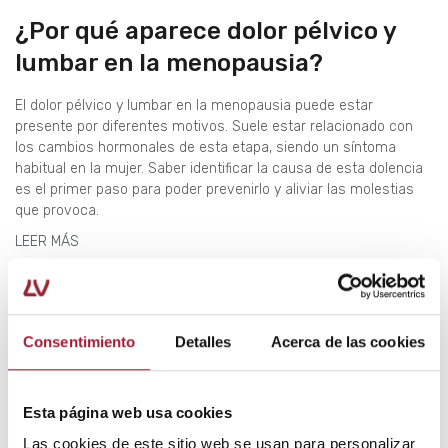
¿Por qué aparece dolor pélvico y
lumbar en la menopausia?
El dolor pélvico y lumbar en la menopausia puede estar
presente por diferentes motivos. Suele estar relacionado con
los cambios hormonales de esta etapa, siendo un síntoma
habitual en la mujer. Saber identificar la causa de esta dolencia
es el primer paso para poder prevenirlo y aliviar las molestias
que provoca.
LEER MÁS
Consentimiento
Detalles
Acerca de las cookies
Esta página web usa cookies
Las cookies de este sitio web se usan para personalizar