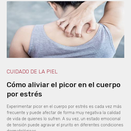
CUIDADO DE LA PIEL
Cómo aliviar el picor en el cuerpo
por estrés
Experimentar picor en el cuerpo por estrés es cada vez más
frecuente y puede afectar de forma muy negativa la calidad
de vida de quienes lo sufren. A su vez, un estado emocional
de tensión puede agravar el prurito en diferentes condiciones