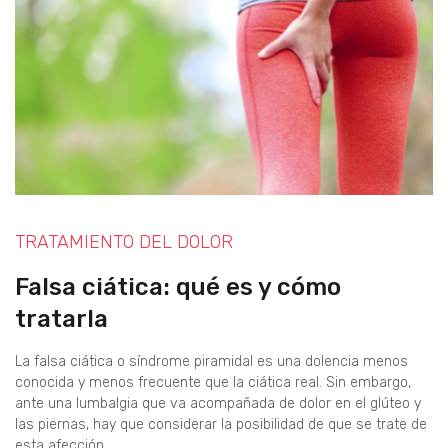
TRATAMIENTO DEL DOLOR
Falsa ciática: qué es y cómo
tratarla
La falsa ciática o síndrome piramidal es una dolencia menos
conocida y menos frecuente que la ciática real. Sin embargo,
ante una lumbalgia que va acompañada de dolor en el glúteo y
las piernas, hay que considerar la posibilidad de que se trate de
esta afección.