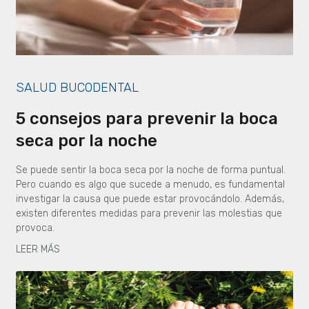
SALUD BUCODENTAL
5 consejos para prevenir la boca
seca por la noche
Se puede sentir la boca seca por la noche de forma puntual.
Pero cuando es algo que sucede a menudo, es fundamental
investigar la causa que puede estar provocándolo. Además,
existen diferentes medidas para prevenir las molestias que
provoca.
LEER MÁS