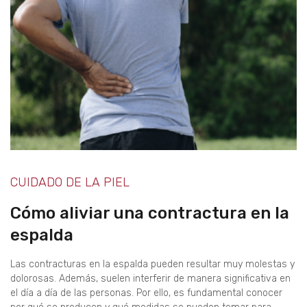
CUIDADO DE LA PIEL
Cómo aliviar una contractura en la
espalda
Las contracturas en la espalda pueden resultar muy molestas y
dolorosas. Además, suelen interferir de manera significativa en
el día a día de las personas. Por ello, es fundamental conocer