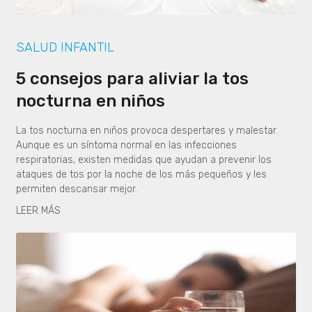
SALUD INFANTIL
5 consejos para aliviar la tos
nocturna en niños
La tos nocturna en niños provoca despertares y malestar.
Aunque es un síntoma normal en las infecciones
respiratorias, existen medidas que ayudan a prevenir los
ataques de tos por la noche de los más pequeños y les
permiten descansar mejor.
LEER MÁS