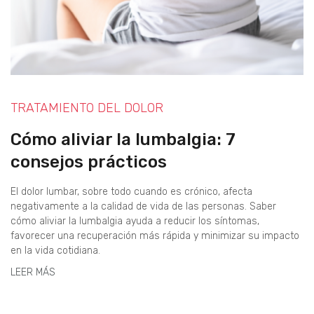
TRATAMIENTO DEL DOLOR
Cómo aliviar la lumbalgia: 7
consejos prácticos
El dolor lumbar, sobre todo cuando es crónico, afecta
negativamente a la calidad de vida de las personas. Saber
cómo aliviar la lumbalgia ayuda a reducir los síntomas,
favorecer una recuperación más rápida y minimizar su impacto
en la vida cotidiana.
LEER MÁS