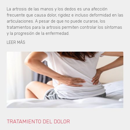
La artrosis de las manos y los dedos es una afección
frecuente que causa dolor, rigidez e incluso deformidad en las
articulaciones. A pesar de que no puede curarse, los
tratamientos para la artrosis permiten controlar los síntomas
y la progresión de la enfermedad.
LEER MÁS
TRATAMIENTO DEL DOLOR