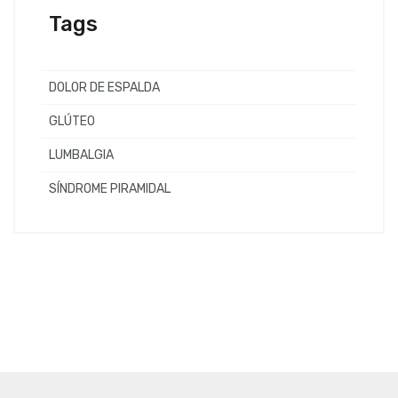
Tags
DOLOR DE ESPALDA
GLÚTEO
LUMBALGIA
SÍNDROME PIRAMIDAL