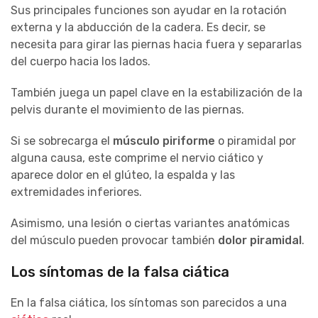
Sus principales funciones son ayudar en la rotación
externa y la abducción de la cadera. Es decir, se
necesita para girar las piernas hacia fuera y separarlas
del cuerpo hacia los lados.
También juega un papel clave en la estabilización de la
pelvis durante el movimiento de las piernas.
Si se sobrecarga el
músculo piriforme
o piramidal por
alguna causa, este comprime el nervio ciático y
aparece dolor en el glúteo, la espalda y las
extremidades inferiores.
Asimismo, una lesión o ciertas variantes anatómicas
del músculo pueden provocar también
dolor piramidal
.
Los síntomas de la falsa ciática
En la falsa ciática, los síntomas son parecidos a una