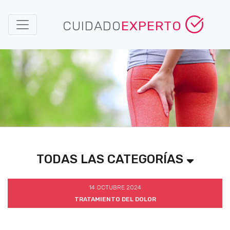
CUIDADO
EXPERTO
TODAS LAS CATEGORÍAS
14 OCTUBRE 2024
TRATAMIENTO DEL DOLOR