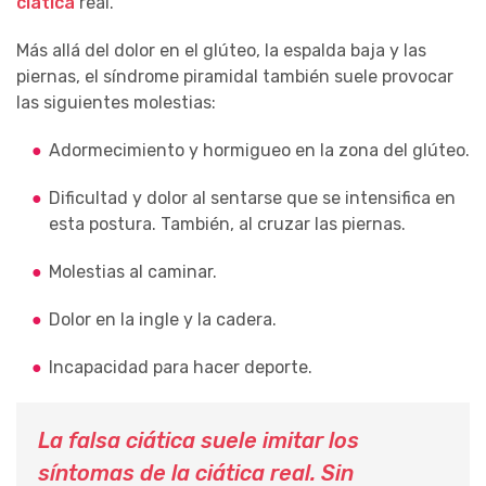
ciática
real.
Más allá del dolor en el glúteo, la espalda baja y las
piernas, el síndrome piramidal también suele provocar
las siguientes molestias:
Adormecimiento y hormigueo en la zona del glúteo.
Dificultad y dolor al sentarse que se intensifica en
esta postura. También, al cruzar las piernas.
Molestias al caminar.
Dolor en la ingle y la cadera.
Incapacidad para hacer deporte.
La falsa ciática suele imitar los
síntomas de la ciática real. Sin