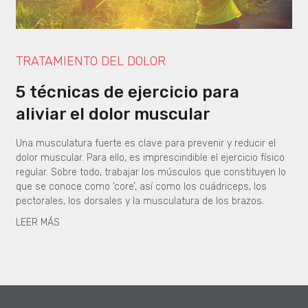
TRATAMIENTO DEL DOLOR
5 técnicas de ejercicio para
aliviar el dolor muscular
Una musculatura fuerte es clave para prevenir y reducir el
dolor muscular. Para ello, es imprescindible el ejercicio físico
regular. Sobre todo, trabajar los músculos que constituyen lo
que se conoce como ‘core’, así como los cuádriceps, los
pectorales, los dorsales y la musculatura de los brazos.
LEER MÁS