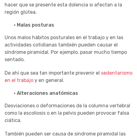
hacer que se presente esta dolencia si afectan a la
región glútea.
· Malas posturas
Unos malos hábitos posturales en el trabajo y en las
actividades cotidianas también pueden causar el
síndrome piramidal. Por ejemplo, pasar mucho tiempo
sentado.
De ahí que sea tan importante prevenir el
sedentarismo
en el trabajo
y en general.
· Alteraciones anatómicas
Desviaciones o deformaciones de la columna vertebral
como la escoliosis o en la pelvis pueden provocar falsa
ciática.
También pueden ser causa de síndrome piramidal las