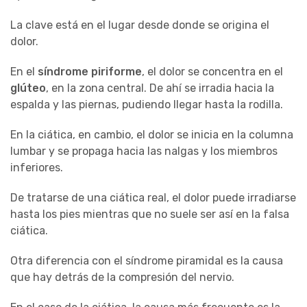
La clave está en el lugar desde donde se origina el
dolor.
En el
síndrome piriforme
, el dolor se concentra en el
glúteo
, en la zona central. De ahí se irradia hacia la
espalda y las piernas, pudiendo llegar hasta la rodilla.
En la ciática, en cambio, el dolor se inicia en la columna
lumbar y se propaga hacia las nalgas y los miembros
inferiores.
De tratarse de una ciática real, el dolor puede irradiarse
hasta los pies mientras que no suele ser así en la falsa
ciática.
Otra diferencia con el síndrome piramidal es la causa
que hay detrás de la compresión del nervio.