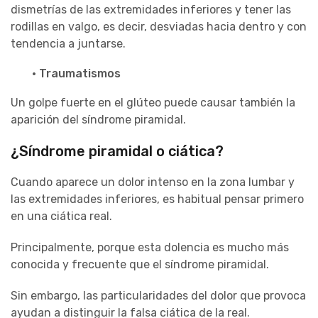
dismetrías de las extremidades inferiores y tener las
rodillas en valgo, es decir, desviadas hacia dentro y con
tendencia a juntarse.
· Traumatismos
Un golpe fuerte en el glúteo puede causar también la
aparición del síndrome piramidal.
¿Síndrome piramidal o ciática?
Cuando aparece un dolor intenso en la zona lumbar y
las extremidades inferiores, es habitual pensar primero
en una ciática real.
Principalmente, porque esta dolencia es mucho más
conocida y frecuente que el síndrome piramidal.
Sin embargo, las particularidades del dolor que provoca
ayudan a distinguir la falsa ciática de la real.