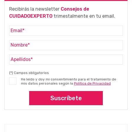
Recibirás la newsletter
Consejos de
CUIDADOEXPERTO
trimestalmente en tu email.
(*) Campos obligatorios
He leído y doy mi consentimiento para el tratamiento de
mis datos personales según la
Política de Privacidad
Suscríbete