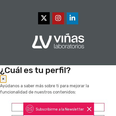
¿Cuál es tu perfil?
×
Ayúdanos a saber más sobre ti para mejorar la
funcionalidad de nuestros contenidos:
Farmacéutico
Subscribirme a la Newsletter