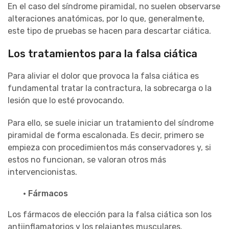
En el caso del síndrome piramidal, no suelen observarse
alteraciones anatómicas, por lo que, generalmente,
este tipo de pruebas se hacen para descartar ciática.
Los tratamientos para la falsa ciática
Para aliviar el dolor que provoca la falsa ciática es
fundamental tratar la contractura, la sobrecarga o la
lesión que lo esté provocando.
Para ello, se suele iniciar un tratamiento del síndrome
piramidal de forma escalonada. Es decir, primero se
empieza con procedimientos más conservadores y, si
estos no funcionan, se valoran otros más
intervencionistas.
· Fármacos
Los fármacos de elección para la falsa ciática son los
antiinflamatorios y los relajantes musculares.