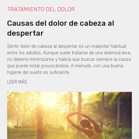
TRATAMIENTO DEL DOLOR
Causas del dolor de cabeza al
despertar
Sentir dolor de cabeza al despertar es un malestar habitual
entre los adultos. Aunque suele tratarse de una dolencia leve,
no debería minimizarse y habría que buscar siempre la causa
que puede estar provocándola. A menudo, con una buena
higiene del sueño es suficiente.
LEER MÁS