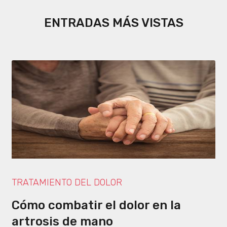
ENTRADAS MÁS VISTAS
TRATAMIENTO DEL DOLOR
Cómo combatir el dolor en la
artrosis de mano