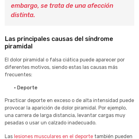
embargo, se trata de una afección
distinta.
Las principales causas del síndrome
piramidal
El dolor piramidal o falsa ciática puede aparecer por
diferentes motivos, siendo estas las causas más
frecuentes:
· Deporte
Practicar deporte en exceso o de alta intensidad puede
provocar la aparición de dolor piramidal. Por ejemplo,
una carrera de larga distancia, levantar cargas muy
pesadas o usar un calzado inadecuado.
Las
lesiones musculares en el deporte
también pueden