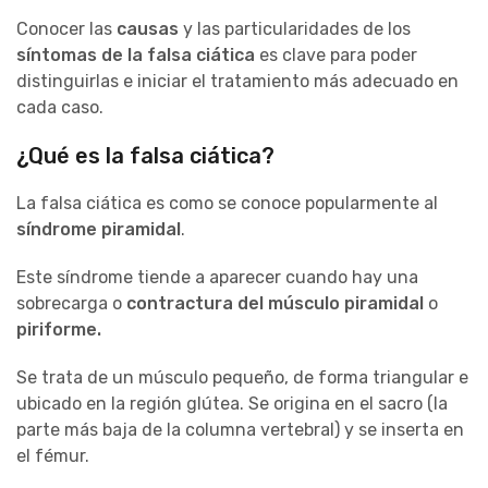
Conocer las
causas
y las particularidades de los
síntomas de la falsa ciática
es clave para poder
distinguirlas e iniciar el tratamiento más adecuado en
cada caso.
¿Qué es la falsa ciática?
La falsa ciática es como se conoce popularmente al
síndrome piramidal
.
Este síndrome tiende a aparecer cuando hay una
sobrecarga o
contractura del
músculo piramidal
o
piriforme.
Se trata de un músculo pequeño, de forma triangular e
ubicado en la región glútea. Se origina en el sacro (la
parte más baja de la columna vertebral) y se inserta en
el fémur.