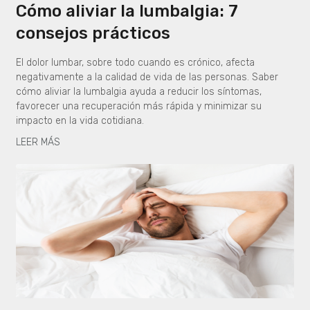
Cómo aliviar la lumbalgia: 7
consejos prácticos
El dolor lumbar, sobre todo cuando es crónico, afecta
negativamente a la calidad de vida de las personas. Saber
cómo aliviar la lumbalgia ayuda a reducir los síntomas,
favorecer una recuperación más rápida y minimizar su
impacto en la vida cotidiana.
LEER MÁS