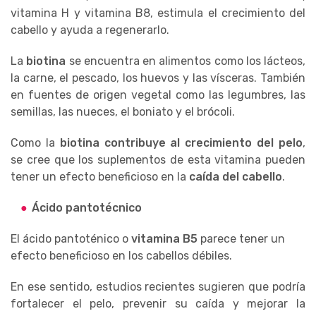
vitamina H y vitamina B8, estimula el crecimiento del
cabello y ayuda a regenerarlo.
La
biotina
se encuentra en alimentos como los lácteos,
la carne, el pescado, los huevos y las vísceras. También
en fuentes de origen vegetal como las legumbres, las
semillas, las nueces, el boniato y el brócoli.
Como la
biotina contribuye al crecimiento del pelo
,
se cree que los suplementos de esta vitamina pueden
tener un efecto beneficioso en la
caída del cabello
.
Ácido pantotécnico
El ácido pantoténico o
vitamina B5
parece tener un
efecto beneficioso en los cabellos débiles.
En ese sentido, estudios recientes sugieren que podría
fortalecer el pelo, prevenir su caída y mejorar la