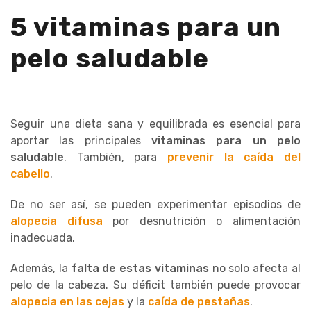
5 vitaminas para un
pelo saludable
Seguir una dieta sana y equilibrada es esencial para
aportar las principales
vitaminas para un pelo
saludable
. También, para
prevenir la caída del
cabello
.
De no ser así, se pueden experimentar episodios de
alopecia difusa
por desnutrición o alimentación
inadecuada.
Además, la
falta de estas vitaminas
no solo afecta al
pelo de la cabeza. Su déficit también puede provocar
alopecia en las cejas
y la
caída de pestañas
.