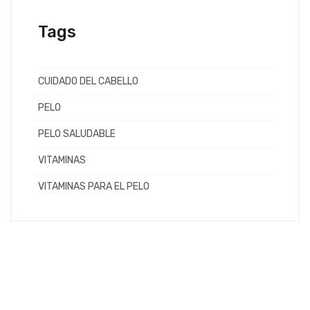
Tags
CUIDADO DEL CABELLO
PELO
PELO SALUDABLE
VITAMINAS
VITAMINAS PARA EL PELO