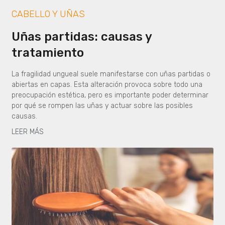
CABELLO Y UÑAS
Uñas partidas: causas y
tratamiento
La fragilidad ungueal suele manifestarse con uñas partidas o
abiertas en capas. Esta alteración provoca sobre todo una
preocupación estética, pero es importante poder determinar
por qué se rompen las uñas y actuar sobre las posibles
causas.
LEER MÁS