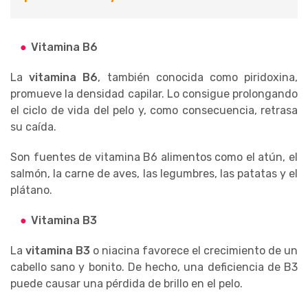
Vitamina B6
La
vitamina B6
, también conocida como piridoxina,
promueve la densidad capilar. Lo consigue prolongando
el ciclo de vida del pelo y, como consecuencia, retrasa
su caída.
Son fuentes de vitamina B6 alimentos como el atún, el
salmón, la carne de aves, las legumbres, las patatas y el
plátano.
Vitamina B3
La
vitamina B3
o niacina favorece el crecimiento de un
cabello sano y bonito. De hecho, una deficiencia de B3
puede causar una pérdida de brillo en el pelo.