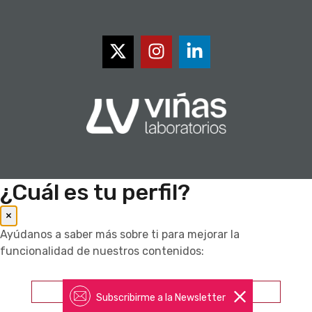
¿Cuál es tu perfil?
×
Ayúdanos a saber más sobre ti para mejorar la
funcionalidad de nuestros contenidos:
Farmacéutico
Subscribirme a la Newsletter