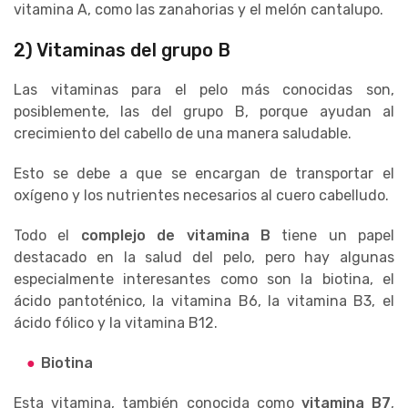
vitamina A, como las zanahorias y el melón cantalupo.
2) Vitaminas del grupo B
Las vitaminas para el pelo más conocidas son,
posiblemente, las del grupo B, porque ayudan al
crecimiento del cabello de una manera saludable.
Esto se debe a que se encargan de transportar el
oxígeno y los nutrientes necesarios al cuero cabelludo.
Todo el
complejo de vitamina B
tiene un papel
destacado en la salud del pelo, pero hay algunas
especialmente interesantes como son la biotina, el
ácido pantoténico, la vitamina B6, la vitamina B3, el
ácido fólico y la vitamina B12.
Biotina
Esta vitamina, también conocida como
vitamina B7
,