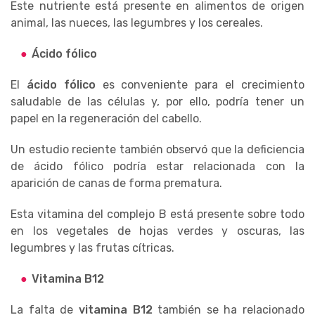
Este nutriente está presente en alimentos de origen
animal, las nueces, las legumbres y los cereales.
Ácido fólico
El
ácido fólico
es conveniente para el crecimiento
saludable de las células y, por ello, podría tener un
papel en la regeneración del cabello.
Un estudio reciente también observó que la deficiencia
de ácido fólico podría estar relacionada con la
aparición de canas de forma prematura.
Esta vitamina del complejo B está presente sobre todo
en los vegetales de hojas verdes y oscuras, las
legumbres y las frutas cítricas.
Vitamina B12
La falta de
vitamina B12
también se ha relacionado