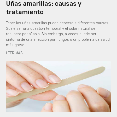
Uñas amarillas: causas y
tratamiento
Tener las uñas amarillas puede deberse a diferentes causas.
Suele ser una cuestión temporal y el color natural se
recupera por sí solo. Sin embargo, a veces puede ser
síntoma de una infección por hongos o un problema de salud
más grave.
LEER MÁS