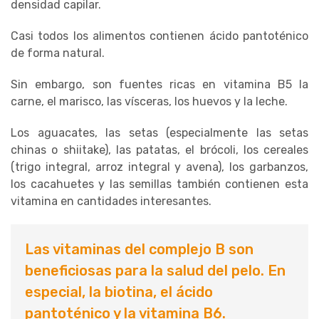
densidad capilar.
Casi todos los alimentos contienen ácido pantoténico
de forma natural.
Sin embargo, son fuentes ricas en vitamina B5 la
carne, el marisco, las vísceras, los huevos y la leche.
Los aguacates, las setas (especialmente las setas
chinas o shiitake), las patatas, el brócoli, los cereales
(trigo integral, arroz integral y avena), los garbanzos,
los cacahuetes y las semillas también contienen esta
vitamina en cantidades interesantes.
Las vitaminas del complejo B son
beneficiosas para la salud del pelo. En
especial, la biotina, el ácido
pantoténico y la vitamina B6.