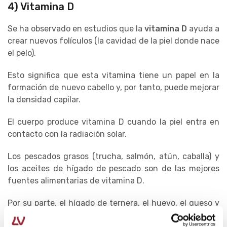
4) Vitamina D
Se ha observado en estudios que la
vitamina D
ayuda a
crear nuevos folículos (la cavidad de la piel donde nace
el pelo).
Esto significa que esta vitamina tiene un papel en la
formación de nuevo cabello y, por tanto, puede mejorar
la densidad capilar.
El cuerpo produce vitamina D cuando la piel entra en
contacto con la radiación solar.
Los pescados grasos (trucha, salmón, atún, caballa) y
los aceites de hígado de pescado son de las mejores
fuentes alimentarias de vitamina D.
Por su parte, el hígado de ternera, el huevo, el queso y
algunas setas también pueden aportar pequeñas