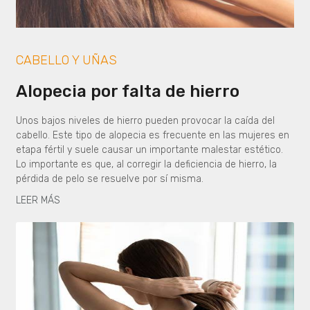
CABELLO Y UÑAS
Alopecia por falta de hierro
Unos bajos niveles de hierro pueden provocar la caída del
cabello. Este tipo de alopecia es frecuente en las mujeres en
etapa fértil y suele causar un importante malestar estético.
Lo importante es que, al corregir la deficiencia de hierro, la
pérdida de pelo se resuelve por sí misma.
LEER MÁS