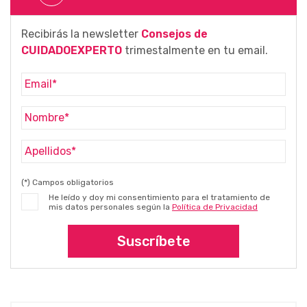
Recibirás la newsletter
Consejos de
CUIDADOEXPERTO
trimestalmente en tu email.
(*) Campos obligatorios
He leído y doy mi consentimiento para el tratamiento de
mis datos personales según la
Política de Privacidad
Suscríbete