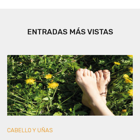
ENTRADAS MÁS VISTAS
CABELLO Y UÑAS