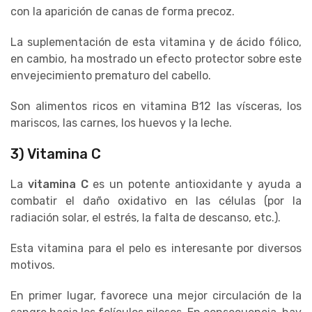
con la aparición de canas de forma precoz.
La suplementación de esta vitamina y de ácido fólico,
en cambio, ha mostrado un efecto protector sobre este
envejecimiento prematuro del cabello.
Son alimentos ricos en vitamina B12 las vísceras, los
mariscos, las carnes, los huevos y la leche.
3) Vitamina C
La
vitamina C
es un potente antioxidante y ayuda a
combatir el daño oxidativo en las células (por la
radiación solar, el estrés, la falta de descanso, etc.).
Esta vitamina para el pelo es interesante por diversos
motivos.
En primer lugar, favorece una mejor circulación de la