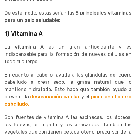
De este modo, estas serían las
5 principales vitaminas
para un pelo saludable:
1) Vitamina A
La
vitamina A
es un gran antioxidante y es
indispensable para la formación de nuevas células en
todo el cuerpo.
En cuanto al cabello, ayuda a las glándulas del cuero
cabelludo a crear sebo, la grasa natural que lo
mantiene hidratado. Esto hace que también ayude a
prevenir la
descamación capilar
y el
picor en el cuero
cabelludo.
Son fuentes de vitamina A las espinacas, los lácteos,
los huevos, el hígado y los anacardos. También los
vegetales que contienen betacaroteno, precursor de la