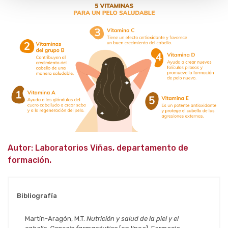
Autor: Laboratorios Viñas, departamento de
formación.
Bibliografía
Martín-Aragón, M.T.
Nutrición y salud de la piel y el