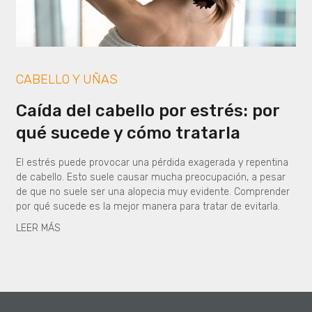
CABELLO Y UÑAS
Caída del cabello por estrés: por
qué sucede y cómo tratarla
El estrés puede provocar una pérdida exagerada y repentina
de cabello. Esto suele causar mucha preocupación, a pesar
de que no suele ser una alopecia muy evidente. Comprender
por qué sucede es la mejor manera para tratar de evitarla.
LEER MÁS