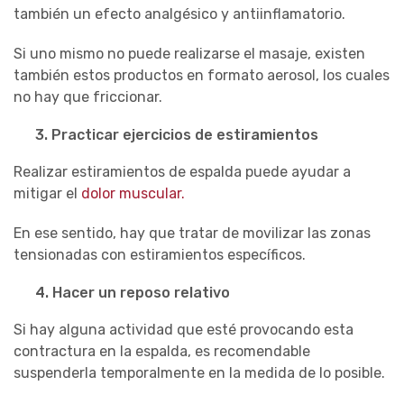
también un efecto analgésico y antiinflamatorio.
Si uno mismo no puede realizarse el masaje, existen
también estos
productos
en formato aerosol, los cuales
no hay que friccionar.
3.
Practicar ejercicios de estiramientos
Realizar
estiramientos de espalda
puede ayudar a
mitigar el
dolor muscular.
En ese sentido, hay que tratar de movilizar las zonas
tensionadas con estiramientos específicos.
4.
Hacer un reposo relativo
Si hay alguna actividad que esté provocando esta
contractura en la espalda, es recomendable
suspenderla temporalmente en la medida de lo posible.