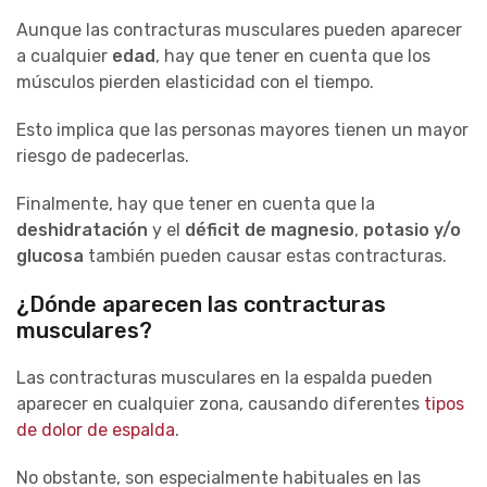
Aunque las contracturas musculares pueden aparecer
a cualquier
edad
, hay que tener en cuenta que los
músculos pierden elasticidad con el tiempo.
Esto implica que las personas mayores tienen un mayor
riesgo de padecerlas.
Finalmente, hay que tener en cuenta que la
deshidratación
y el
déficit de magnesio
,
potasio y/o
glucosa
también pueden causar estas contracturas.
¿Dónde aparecen las contracturas
musculares?
Las contracturas musculares en la espalda pueden
aparecer en cualquier zona, causando diferentes
tipos
de dolor de espalda
.
No obstante, son especialmente habituales en las