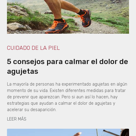
CUIDADO DE LA PIEL
5 consejos para calmar el dolor de
agujetas
La mayoría de personas ha experimentado agujetas en algún
momento de su vida. Existen diferentes medidas para tratar
de prevenir que aparezcan. Pero si aun así lo hacen, hay
estrategias que ayudan a calmar el dolor de agujetas y
acelerar su desaparición.
LEER MÁS