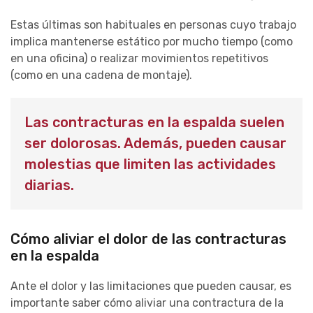
Estas últimas son habituales en personas cuyo trabajo
implica mantenerse estátic
o
por mucho tiempo (como
en una oficina) o realizar movimientos repetitivos
(como en una cadena de montaje).
Las contracturas en la espalda suelen
ser dolorosas. Además, pueden
causar
molest
i
as que
limiten las actividades
diarias.
Cómo aliviar el dolor de las contracturas
en la espalda
Ante el dolor y las limitaciones que pueden causar, es
importante saber
cómo
aliviar
una contractura de la