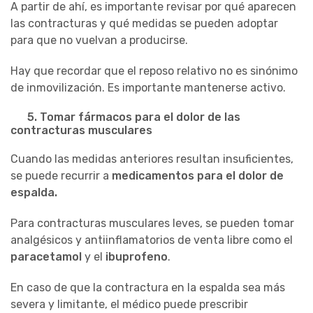
A partir de ahí, es importante revisar por qué aparecen
las contracturas y qué medidas se pueden adoptar
para que no
vuelvan
a producirse.
Hay que recordar que el reposo relativo no es sinónimo
de
inmovilización. Es importante mantenerse activo.
5.
Tomar fármacos para el dolor de las
contracturas musculares
Cuando las medidas anteriores resultan insuficientes,
se puede recurrir a
medicamentos para el dolor de
espalda
.
Para contracturas musculares leves, se puede
n
tomar
analgésicos y antiinflamatorios de venta libre como el
paracetamol
y el
ibuprofeno
.
En caso de que la contractura en la espalda sea más
severa y limitante, el médico puede
prescribir