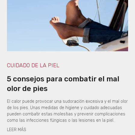
CUIDADO DE LA PIEL
5 consejos para combatir el mal
olor de pies
El calor puede provocar una sudoración excesiva y el mal olor
de los pies. Unas medidas de higiene y cuidado adecuadas
pueden combatir estas molestias y prevenir complicaciones
como las infecciones fúngicas o las lesiones en la piel.
LEER MÁS