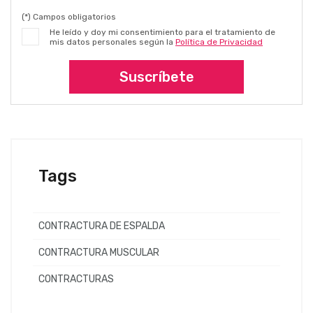
(*) Campos obligatorios
He leído y doy mi consentimiento para el tratamiento de
mis datos personales según la
Política de Privacidad
Suscríbete
Tags
CONTRACTURA DE ESPALDA
CONTRACTURA MUSCULAR
CONTRACTURAS