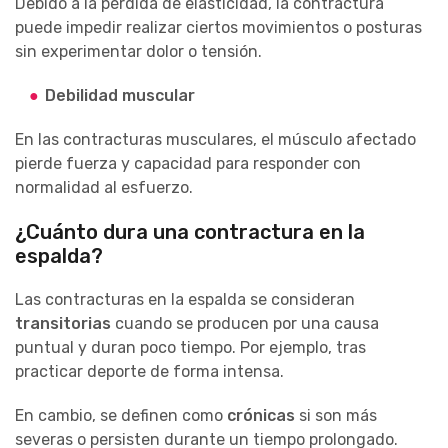
Debido a la pérdida de elasticidad,
la contractura
puede impedir realizar ciertos movimientos o posturas
sin
experimentar
dolor o tensión.
Debilidad muscular
En las contracturas musculares, el músculo afectado
pierde fuerza y capacidad para responder con
normalidad al esfuerzo.
¿Cuánto dura una contractura en la
espalda?
Las contracturas en la espalda se consideran
transitorias
cuando se producen por una causa
puntual y duran poco tiempo. Por ejemplo, tras
practicar deporte de forma intensa.
En cambio, se definen como
crónicas
si son más
severas o persisten durante un tiempo prolongado.