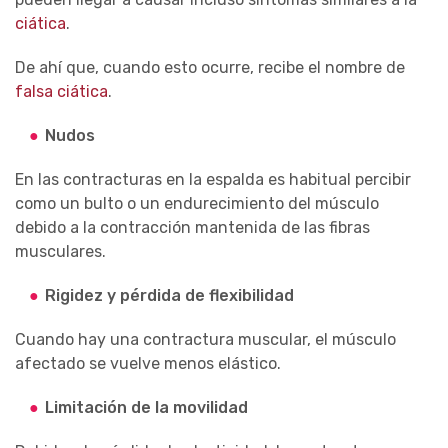
ciática
.
De ahí que, cuando esto ocurre, recibe el nombre de
falsa ciática
.
Nudos
En las contracturas en la espalda es habitual percibir
como un bulto o un endurecimiento del músculo
debido a la contracción mantenida de las fibras
musculares.
Rigidez y pérdida de flexibilidad
Cuando hay una contractura muscular, el músculo
afectado se vuelve menos elástico.
Limitación de la movilidad