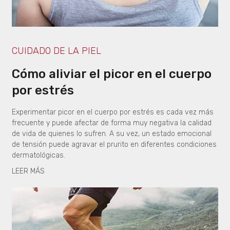
CUIDADO DE LA PIEL
Cómo aliviar el picor en el cuerpo
por estrés
Experimentar picor en el cuerpo por estrés es cada vez más
frecuente y puede afectar de forma muy negativa la calidad
de vida de quienes lo sufren. A su vez, un estado emocional
de tensión puede agravar el prurito en diferentes condiciones
dermatológicas.
LEER MÁS