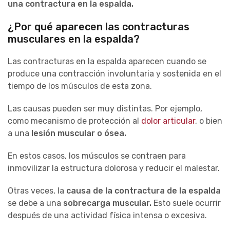
una contractura en la espalda
.
¿Por qué aparecen las contracturas
musculares en la espalda?
Las contracturas en la espalda aparecen cuando se
produce una contracción involuntaria y sostenida en el
tiempo de los músculos de esta zona.
Las causas pueden ser muy distintas. Por ejemplo,
como mecanismo de protección al
dolor articular
, o bien
a una
lesión muscular o ósea
.
En estos casos, los músculos se contraen para
inmovilizar la estructura dolorosa y reducir el malestar.
Otras veces, la
causa de la contractura de la espalda
se debe a una
sobrecarga muscular
.
Esto suele ocurrir
después de una actividad física intensa o excesiva.