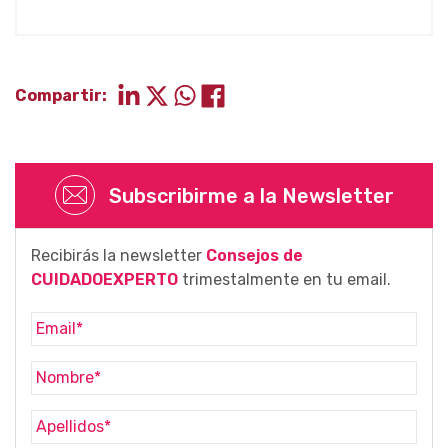
Compartir:
Subscribirme a la Newsletter
Recibirás la newsletter
Consejos de
CUIDADOEXPERTO
trimestalmente en tu email.