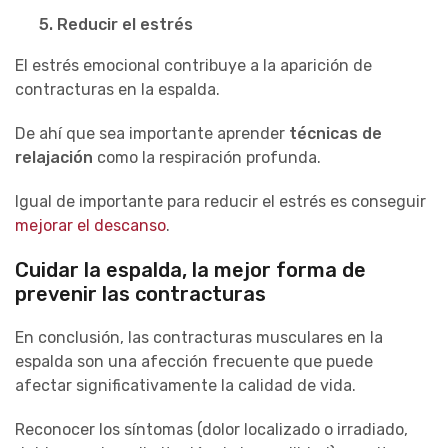
5.
Reducir el estrés
El estrés emocional contribuye a la aparición de
contracturas en la espalda.
De ahí que sea importante aprender
técnicas de
relajación
como la respiración profunda.
Igual
de
importante para reducir el estrés es conseguir
mejorar el descanso
.
Cuidar la espalda, la mejor forma de
prevenir las contracturas
En conclusión, las contracturas musculares en la
espalda son una afección frecuente que puede
afectar significativamente la calidad de vida.
Reconocer los síntomas (dolor localizado o irradiado,