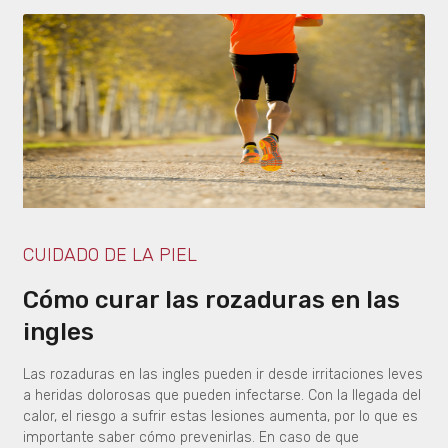
CUIDADO DE LA PIEL
Cómo curar las rozaduras en las
ingles
Las rozaduras en las ingles pueden ir desde irritaciones leves
a heridas dolorosas que pueden infectarse. Con la llegada del
calor, el riesgo a sufrir estas lesiones aumenta, por lo que es
importante saber cómo prevenirlas. En caso de que