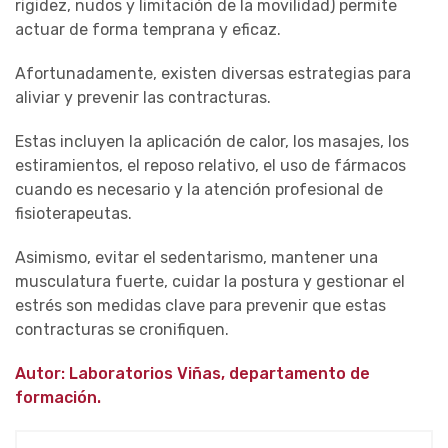
rigidez, nudos y limitación de la movilidad) permite
actuar de forma temprana y eficaz.
Afortunadamente, existen diversas estrategias para
aliviar y prevenir las contracturas.
Estas incluyen la aplicación de calor, los masajes, los
estiramientos, el reposo relativo, el uso de fármacos
cuando es necesario y la atención profesional de
fisioterapeutas.
Asimismo, evitar el sedentarismo, mantener una
musculatura fuerte, cuidar la postura y gestionar el
estrés son medidas clave para prevenir
que estas
contracturas se cronifiquen.
Autor: Laboratorios Viñas, departamento de
formación.