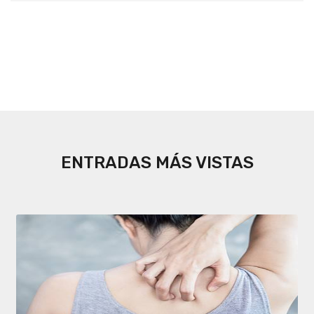
ENTRADAS MÁS VISTAS