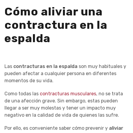
Cómo aliviar una
contractura en la
espalda
Las
contracturas en la espalda
son muy habituales y
pueden afectar a cualquier persona en diferentes
momentos de su vida.
Como todas las
contracturas musculares
, no se trata
de una afección grave. Sin embargo,
estas
pueden
llegar a ser muy molestas y tener un impacto muy
negativo en la calidad de vida de quienes las sufre.
Por ello, es conveniente saber cómo prevenir y
aliviar