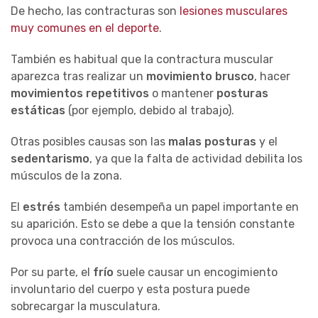
De hecho, las contracturas son
lesiones musculares
muy comunes en el deporte
.
También es habitual que la contractura muscular
aparezca tras realizar un
movimiento
brusco
,
hacer
movimientos repetitivos
o mantener
posturas
estáticas
(por ejemplo, debido al trabajo).
Otras posibles causas son las
malas posturas
y el
sedentarismo
, ya que la falta de actividad debilita los
músculos
de la zona.
E
l
estrés
también desempeña un papel importante
en
su aparición
. Esto se debe a que la tensión constante
provoca una contracción de los músculos.
Por su parte, el
frío
suele causar
un encogimiento
involuntario del cuerpo y esta postura puede
sobrecargar la musculatura.