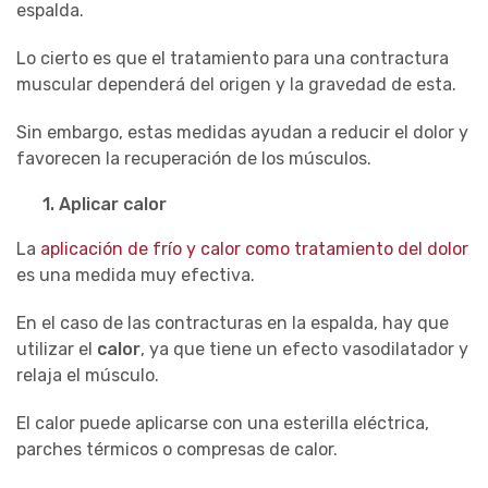
espalda
.
Lo cierto es que el tratamiento para una contractura
muscular dependerá del origen y la gravedad de
esta
.
Sin embargo, estas medidas ayudan a reducir el dolor y
favorece
n
la recuperación de los músculos.
1.
Aplicar calor
La
aplicación de frío y calor como tratamiento del dolor
es una medida muy efectiva.
En el caso de las contracturas en la espalda, hay que
utilizar el
calor
, ya que tiene un efecto vasodilatador y
relaja el músculo.
El calor puede aplicarse con una esterilla eléctrica,
parches térmicos o compresas de calor.