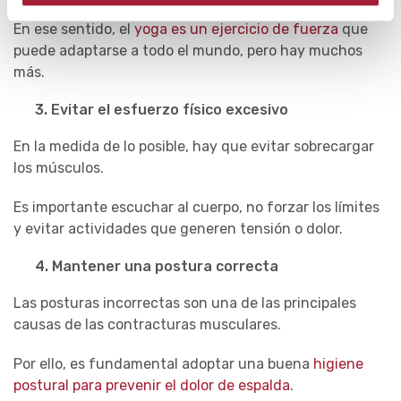
En ese sentido, el
yoga es un ejercicio de fuerza
que
pued
e
adaptarse a todo el mundo
, pero hay muchos
más.
3.
Evitar el esfuerzo físico excesivo
En la medida de lo posible, hay que evitar sobrecargar
los músculos.
Es importante escuchar al cuerpo, no forzar los límites
y evitar actividades que generen tensión o dolor.
4.
Mantener una postura correcta
Las posturas incorrectas son una de las principales
causas de las contracturas musculares.
Por ello, es fundamental adoptar una buena
higiene
postural para prevenir el dolor de espalda
.